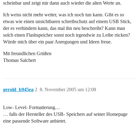
scheinbar und zeigt mir dann auch wieder die alten Werte an.
Ich weiss nicht mehr weiter, was ich noch tun kann. Gibt es so
etwas wie einen unsichtbaren schreibschutz auf einem USB Stick,
der es verhindern kann, das mal ihn neu beschreibt? Kann man
solch einen Flashspeicher sonst noch irgendwie zu Leibe rücken?
Würde mich über ein paar Anregungen und Ideen freue.
Mit freundlichen Grüßen
Thomas Salchert
gerold_b945ea
2
8. November 2005 um 12:08
Low- Level- Formatierung…
… falls der Hersteller des USB- Speichers auf seiner Homepage
eine passende Software anbietet.