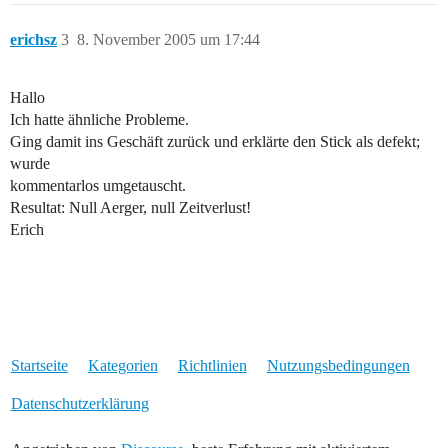
erichsz
3
8. November 2005 um 17:44
Hallo
Ich hatte ähnliche Probleme.
Ging damit ins Geschäft zurück und erklärte den Stick als defekt;
wurde
kommentarlos umgetauscht.
Resultat: Null Aerger, null Zeitverlust!
Erich
Startseite
Kategorien
Richtlinien
Nutzungsbedingungen
Datenschutzerklärung