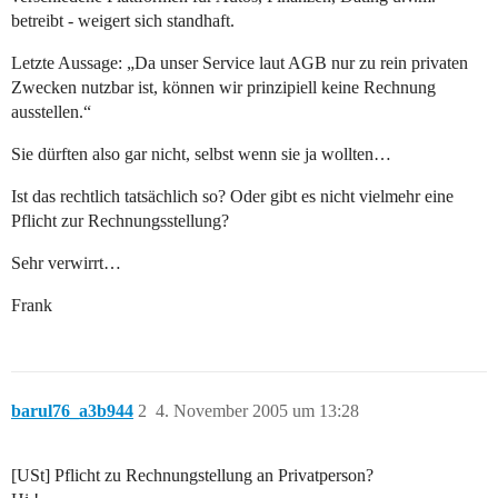
betreibt - weigert sich standhaft.
Letzte Aussage: „Da unser Service laut AGB nur zu rein privaten
Zwecken nutzbar ist, können wir prinzipiell keine Rechnung
ausstellen.“
Sie dürften also gar nicht, selbst wenn sie ja wollten…
Ist das rechtlich tatsächlich so? Oder gibt es nicht vielmehr eine
Pflicht zur Rechnungsstellung?
Sehr verwirrt…
Frank
barul76_a3b944
2
4. November 2005 um 13:28
[USt] Pflicht zu Rechnungstellung an Privatperson?