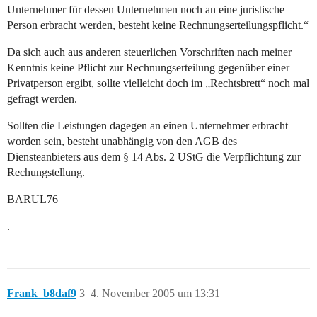
Unternehmer für dessen Unternehmen noch an eine juristische
Person erbracht werden, besteht keine Rechnungserteilungspflicht.“
Da sich auch aus anderen steuerlichen Vorschriften nach meiner
Kenntnis keine Pflicht zur Rechnungserteilung gegenüber einer
Privatperson ergibt, sollte vielleicht doch im „Rechtsbrett“ noch mal
gefragt werden.
Sollten die Leistungen dagegen an einen Unternehmer erbracht
worden sein, besteht unabhängig von den AGB des
Diensteanbieters aus dem § 14 Abs. 2 UStG die Verpflichtung zur
Rechungstellung.
BARUL76
.
Frank_b8daf9
3
4. November 2005 um 13:31