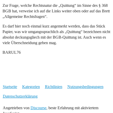
Zur Frage, welche Rechtsnatur die „Quittung“ im Sinne des § 368
BGB hat, verweise ich auf die Links weiter oben oder auf das Brett
„Allgemeine Rechtsfragen“.
Es darf hier noch einmal kurz angemerkt werden, dass das Stück
Papier, was wir umgangssprachlich als „Quittung“ bezeichnen nicht
absolut deckungsgliech mit der BGB-Quittung ist. Auch wenn es
viele Überschneidung geben mag.
BARUL76
Startseite
Kategorien
Richtlinien
Nutzungsbedingungen
Datenschutzerklärung
Angetrieben von
Discourse
, beste Erfahrung mit aktiviertem