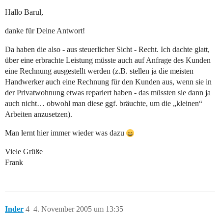
Hallo Barul,
danke für Deine Antwort!
Da haben die also - aus steuerlicher Sicht - Recht. Ich dachte glatt,
über eine erbrachte Leistung müsste auch auf Anfrage des Kunden
eine Rechnung ausgestellt werden (z.B. stellen ja die meisten
Handwerker auch eine Rechnung für den Kunden aus, wenn sie in
der Privatwohnung etwas repariert haben - das müssten sie dann ja
auch nicht… obwohl man diese ggf. bräuchte, um die „kleinen“
Arbeiten anzusetzen).
Man lernt hier immer wieder was dazu
Viele Grüße
Frank
Inder
4
4. November 2005 um 13:35