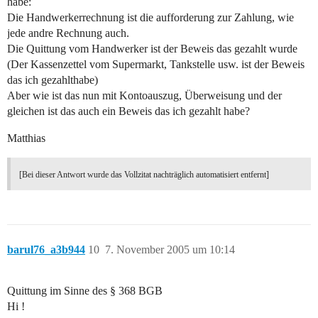
habe:
Die Handwerkerrechnung ist die aufforderung zur Zahlung, wie
jede andre Rechnung auch.
Die Quittung vom Handwerker ist der Beweis das gezahlt wurde
(Der Kassenzettel vom Supermarkt, Tankstelle usw. ist der Beweis
das ich gezahlthabe)
Aber wie ist das nun mit Kontoauszug, Überweisung und der
gleichen ist das auch ein Beweis das ich gezahlt habe?
Matthias
[Bei dieser Antwort wurde das Vollzitat nachträglich automatisiert entfernt]
barul76_a3b944
10
7. November 2005 um 10:14
Quittung im Sinne des § 368 BGB
Hi !