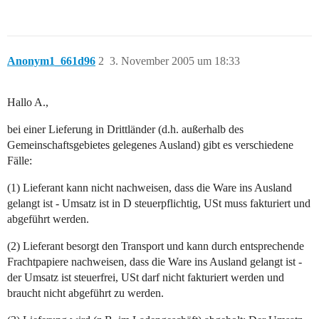
Anonym1_661d96
2
3. November 2005 um 18:33
Hallo A.,
bei einer Lieferung in Drittländer (d.h. außerhalb des
Gemeinschaftsgebietes gelegenes Ausland) gibt es verschiedene
Fälle:
(1) Lieferant kann nicht nachweisen, dass die Ware ins Ausland
gelangt ist - Umsatz ist in D steuerpflichtig, USt muss fakturiert und
abgeführt werden.
(2) Lieferant besorgt den Transport und kann durch entsprechende
Frachtpapiere nachweisen, dass die Ware ins Ausland gelangt ist -
der Umsatz ist steuerfrei, USt darf nicht fakturiert werden und
braucht nicht abgeführt zu werden.