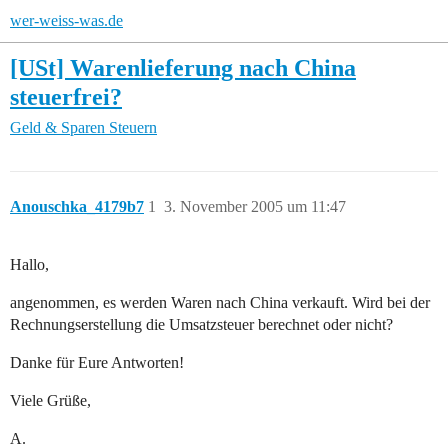
wer-weiss-was.de
[USt] Warenlieferung nach China
steuerfrei?
Geld & Sparen
Steuern
Anouschka_4179b7
1
3. November 2005 um 11:47
Hallo,
angenommen, es werden Waren nach China verkauft. Wird bei der
Rechnungserstellung die Umsatzsteuer berechnet oder nicht?
Danke für Eure Antworten!
Viele Grüße,
A.