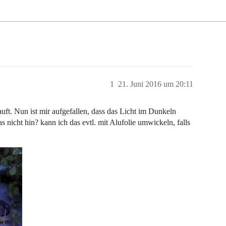
1
21. Juni 2016 um 20:11
ft. Nun ist mir aufgefallen, dass das Licht im Dunkeln
s nicht hin? kann ich das evtl. mit Alufolie umwickeln, falls