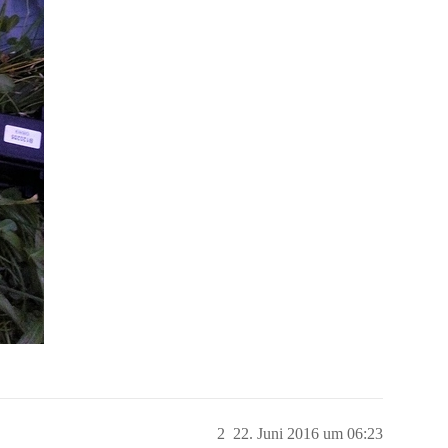
2
22. Juni 2016 um 06:23