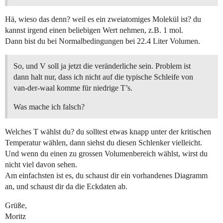
Hä, wieso das denn? weil es ein zweiatomiges Molekül ist? du
kannst irgend einen beliebigen Wert nehmen, z.B. 1 mol.
Dann bist du bei Normalbedingungen bei 22.4 Liter Volumen.
So, und V soll ja jetzt die veränderliche sein. Problem ist
dann halt nur, dass ich nicht auf die typische Schleife von
van-der-waal komme für niedrige T’s.
Was mache ich falsch?
Welches T wählst du? du solltest etwas knapp unter der kritischen
Temperatur wählen, dann siehst du diesen Schlenker vielleicht.
Und wenn du einen zu grossen Volumenbereich wählst, wirst du
nicht viel davon sehen.
Am einfachsten ist es, du schaust dir ein vorhandenes Diagramm
an, und schaust dir da die Eckdaten ab.
Grüße,
Moritz