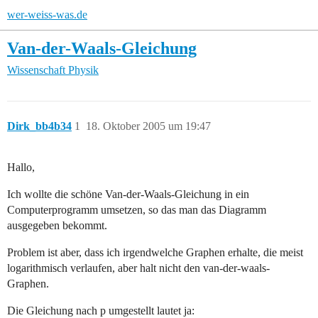
wer-weiss-was.de
Van-der-Waals-Gleichung
Wissenschaft
Physik
Dirk_bb4b34
1
18. Oktober 2005 um 19:47
Hallo,
Ich wollte die schöne Van-der-Waals-Gleichung in ein
Computerprogramm umsetzen, so das man das Diagramm
ausgegeben bekommt.
Problem ist aber, dass ich irgendwelche Graphen erhalte, die meist
logarithmisch verlaufen, aber halt nicht den van-der-waals-
Graphen.
Die Gleichung nach p umgestellt lautet ja: