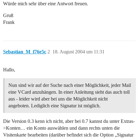
Würde mich sehr über eine Antwort freuen.
Gruß
Frank
Sebastian_M_f76e5c
2
18. August 2004 um 11:31
Hallo,
Nun sind wir auf der Suche nach einer Möglichkeit, jeder Mail
eine VCard anzuhängen. In einer Anleitung sieht das auch toll
aus - leider wird aber bei uns die Möglichkeit nicht
angeboten. Lediglich eine Signatur ist möglich.
Die Version 0.3 kenn ich nicht, aber bei 0.7 kannst du unter Extras-
>Konten… ein Konto auswählen und dann rechts unten die
Visitenkarte bearbeiten (darüber befindet sich die Option „Signatur