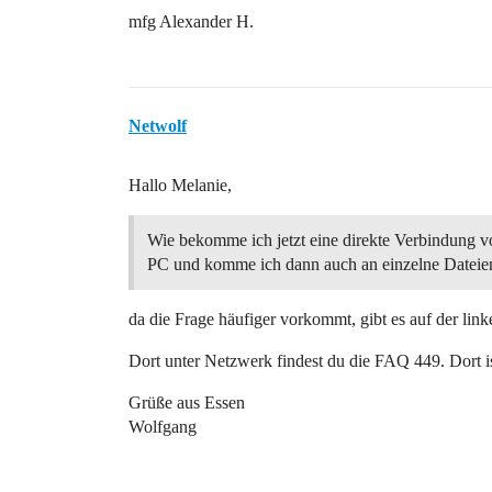
mfg Alexander H.
Netwolf
Hallo Melanie,
Wie bekomme ich jetzt eine direkte Verbindung
PC und komme ich dann auch an einzelne Dateie
da die Frage häufiger vorkommt, gibt es auf der lin
Dort unter Netzwerk findest du die FAQ 449. Dort is
Grüße aus Essen
Wolfgang