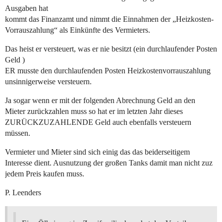
Ausgaben hat
kommt das Finanzamt und nimmt die Einnahmen der „Heizkosten-
Vorrauszahlung“ als Einkünfte des Vermieters.
Das heist er versteuert, was er nie besitzt (ein durchlaufender Posten
Geld )
ER musste den durchlaufenden Posten Heizkostenvorrauszahlung
unsinnigerweise versteuern.
Ja sogar wenn er mit der folgenden Abrechnung Geld an den
Mieter zurückzahlen muss so hat er im letzten Jahr dieses
ZURÜCKZUZAHLENDE Geld auch ebenfalls versteuern
müssen.
Vermieter und Mieter sind sich einig das das beiderseitigem
Interesse dient. Ausnutzung der großen Tanks damit man nicht zuz
jedem Preis kaufen muss.
P. Leenders