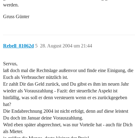
werden.
Gruss Günter
Rebell_81062d
5
28. August 2004 um 21:44
Servus,
laß doch mal die Rechtslage außenvor und finde eine Einigung, die
Euch als Verbraucher nützlich ist.
Er zahlt Dir das Geld zurück, und Du gibst es ihm im neuen Jahr
wieder als Vorauszahlung - Fazit: der steuerliche Aspekt ist
hinfällig, was soll er denn versteuern wenn er es zurückgegeben
hat?
Die Endabrechnung 2004 ist nicht erfolgt, denn auf diese leistest
Du doch im Januar deine Vorauszahlung.
Wird eben später abgerechnet, was nur Vorteile hat - auch für Dich
als Mieter.