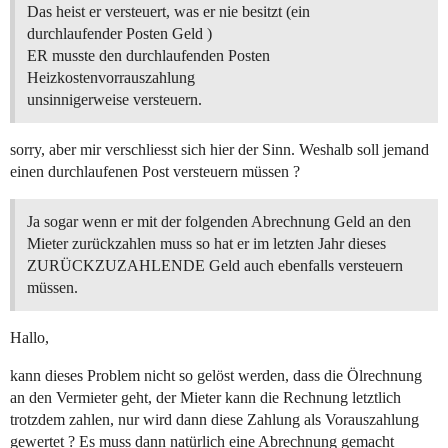
Das heist er versteuert, was er nie besitzt (ein
durchlaufender Posten Geld )
ER musste den durchlaufenden Posten
Heizkostenvorrauszahlung
unsinnigerweise versteuern.
sorry, aber mir verschliesst sich hier der Sinn. Weshalb soll jemand
einen durchlaufenen Post versteuern müssen ?
Ja sogar wenn er mit der folgenden Abrechnung Geld an den
Mieter zurückzahlen muss so hat er im letzten Jahr dieses
ZURÜCKZUZAHLENDE Geld auch ebenfalls versteuern
müssen.
Hallo,
kann dieses Problem nicht so gelöst werden, dass die Ölrechnung
an den Vermieter geht, der Mieter kann die Rechnung letztlich
trotzdem zahlen, nur wird dann diese Zahlung als Vorauszahlung
gewertet ? Es muss dann natürlich eine Abrechnung gemacht