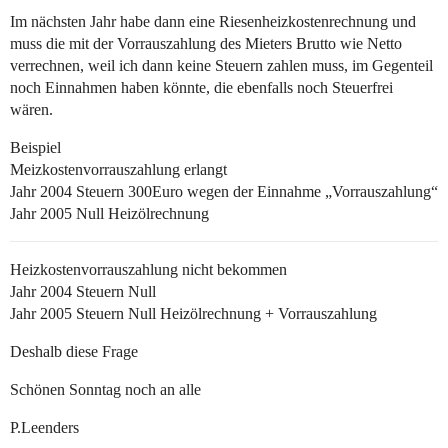
Im nächsten Jahr habe dann eine Riesenheizkostenrechnung und
muss die mit der Vorrauszahlung des Mieters Brutto wie Netto
verrechnen, weil ich dann keine Steuern zahlen muss, im Gegenteil
noch Einnahmen haben könnte, die ebenfalls noch Steuerfrei
wären.
Beispiel
Meizkostenvorrauszahlung erlangt
Jahr 2004 Steuern 300Euro wegen der Einnahme „Vorrauszahlung“
Jahr 2005 Null Heizölrechnung
Heizkostenvorrauszahlung nicht bekommen
Jahr 2004 Steuern Null
Jahr 2005 Steuern Null Heizölrechnung + Vorrauszahlung
Deshalb diese Frage
Schönen Sonntag noch an alle
P.Leenders