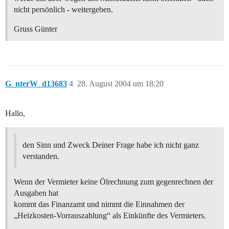
nicht persönlich - weitergeben.
Gruss Günter
G_nterW_d13683
4
28. August 2004 um 18:20
Hallo,
den Sinn und Zweck Deiner Frage habe ich nicht ganz
verstanden.
Wenn der Vermieter keine Ölrechnung zum gegenrechnen der
Ausgaben hat
kommt das Finanzamt und nimmt die Einnahmen der
„Heizkosten-Vorrauszahlung“ als Einkünfte des Vermieters.