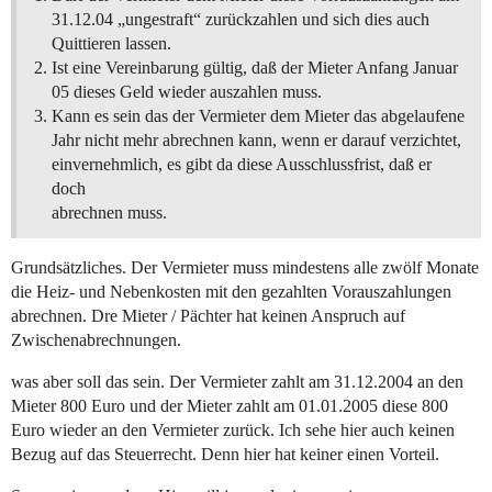
31.12.04 „ungestraft“ zurückzahlen und sich dies auch
Quittieren lassen.
Ist eine Vereinbarung gültig, daß der Mieter Anfang Januar
05 dieses Geld wieder auszahlen muss.
Kann es sein das der Vermieter dem Mieter das abgelaufene
Jahr nicht mehr abrechnen kann, wenn er darauf verzichtet,
einvernehmlich, es gibt da diese Ausschlussfrist, daß er
doch
abrechnen muss.
Grundsätzliches. Der Vermieter muss mindestens alle zwölf Monate
die Heiz- und Nebenkosten mit den gezahlten Vorauszahlungen
abrechnen. Dre Mieter / Pächter hat keinen Anspruch auf
Zwischenabrechnungen.
was aber soll das sein. Der Vermieter zahlt am 31.12.2004 an den
Mieter 800 Euro und der Mieter zahlt am 01.01.2005 diese 800
Euro wieder an den Vermieter zurück. Ich sehe hier auch keinen
Bezug auf das Steuerrecht. Denn hier hat keiner einen Vorteil.