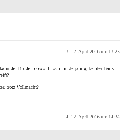
3
12. April 2016 um 13:23
r kann der Bruder, obwohl noch minderjährig, bei der Bank
eift?
er, trotz Vollmacht?
4
12. April 2016 um 14:34