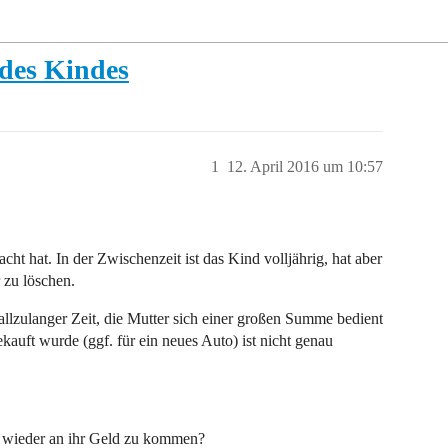
des Kindes
1
12. April 2016 um 10:57
ht hat. In der Zwischenzeit ist das Kind volljährig, hat aber
 zu löschen.
 allzulanger Zeit, die Mutter sich einer großen Summe bedient
kauft wurde (ggf. für ein neues Auto) ist nicht genau
m wieder an ihr Geld zu kommen?