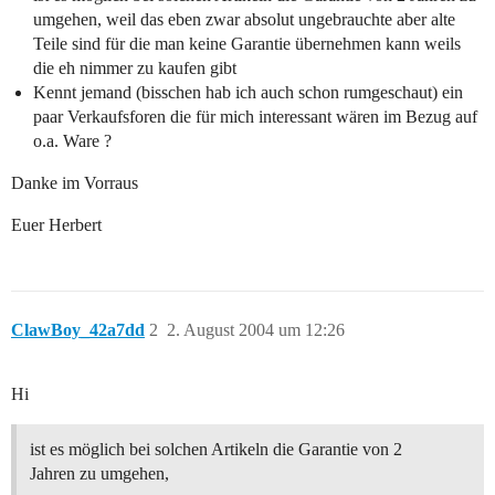
umgehen, weil das eben zwar absolut ungebrauchte aber alte
Teile sind für die man keine Garantie übernehmen kann weils
die eh nimmer zu kaufen gibt
Kennt jemand (bisschen hab ich auch schon rumgeschaut) ein
paar Verkaufsforen die für mich interessant wären im Bezug auf
o.a. Ware ?
Danke im Vorraus
Euer Herbert
ClawBoy_42a7dd
2
2. August 2004 um 12:26
Hi
ist es möglich bei solchen Artikeln die Garantie von 2
Jahren zu umgehen,