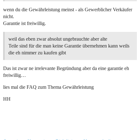
wenn du die Gewährleistung meinst - als Gewerblicher Verkäufer
nicht.
Garantie ist freiwillig.
weil das eben zwar absolut ungebrauchte aber alte
Teile sind für die man keine Garantie übernehmen kann weils
die eh nimmer zu kaufen gibt
Das ist zwar ne irrelevante Begründung aber da eine garantie eh
freiwillig…
lies mal die FAQ zum Thema Gewährleistung
HH