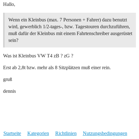
Hallo,
Wenn ein Kleinbus (max. 7 Personen + Fahrer) dazu benutzt
wird, gewerblich 1/2-tages-, bzw. Tagestouren durchzuführen,
muß dafür der Kleinbus mit einem Fahrtenschreiber ausgerüstet
sein?
Was ist Kleinbus VW T4 zB ? zG ?
Erst ab 2,8t bzw. mehr als 8 Sitzplätzen muß einer rein.
gruß
dennis
Startseite
Kategorien
Richtlinien
Nutzungsbedingungen