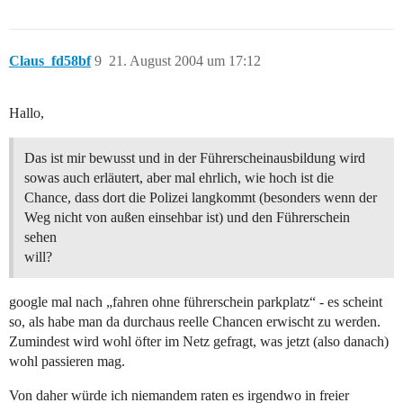
Claus_fd58bf
9
21. August 2004 um 17:12
Hallo,
Das ist mir bewusst und in der Führerscheinausbildung wird
sowas auch erläutert, aber mal ehrlich, wie hoch ist die
Chance, dass dort die Polizei langkommt (besonders wenn der
Weg nicht von außen einsehbar ist) und den Führerschein
sehen
will?
google mal nach „fahren ohne führerschein parkplatz“ - es scheint
so, als habe man da durchaus reelle Chancen erwischt zu werden.
Zumindest wird wohl öfter im Netz gefragt, was jetzt (also danach)
wohl passieren mag.
Von daher würde ich niemandem raten es irgendwo in freier