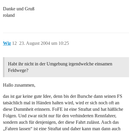
Danke und Gruß
roland
Wiz
12
23. August 2004 um 10:25
Habt ihr nicht in der Umgebung irgendwelche einsamen
Feldwege?
Hallo zusammen,
das ist gar keine gute Idee, denn bis der Bursche dann seinen FS
tatsächlich mal in Händen halten wird, wird er sich noch oft an
diese Dummheit erinnern. FoFE ist eine Straftat und hat häßliche
Folgen. Und zwar nicht nur für den verhinderten Rennfahrer,
sondern auch für denjenigen, der diese Fahrt zulässt. Auch das
„Fahren lassen“ ist eine Straftat und daher kann man dann auch