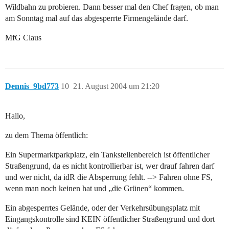
Wildbahn zu probieren. Dann besser mal den Chef fragen, ob man
am Sonntag mal auf das abgesperrte Firmengelände darf.
MfG Claus
Dennis_9bd773
10
21. August 2004 um 21:20
Hallo,
zu dem Thema öffentlich:
Ein Supermarktparkplatz, ein Tankstellenbereich ist öffentlicher
Straßengrund, da es nicht kontrollierbar ist, wer drauf fahren darf
und wer nicht, da idR die Absperrung fehlt. --> Fahren ohne FS,
wenn man noch keinen hat und „die Grünen“ kommen.
Ein abgesperrtes Gelände, oder der Verkehrsübungsplatz mit
Eingangskontrolle sind KEIN öffentlicher Straßengrund und dort