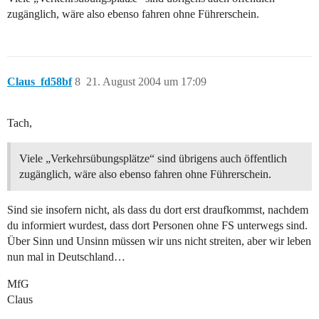
zugänglich, wäre also ebenso fahren ohne Führerschein.
Claus_fd58bf
8
21. August 2004 um 17:09
Tach,
Viele „Verkehrsübungsplätze“ sind übrigens auch öffentlich
zugänglich, wäre also ebenso fahren ohne Führerschein.
Sind sie insofern nicht, als dass du dort erst draufkommst, nachdem
du informiert wurdest, dass dort Personen ohne FS unterwegs sind.
Über Sinn und Unsinn müssen wir uns nicht streiten, aber wir leben
nun mal in Deutschland…
MfG
Claus