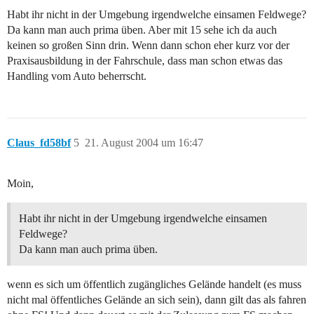
Habt ihr nicht in der Umgebung irgendwelche einsamen Feldwege?
Da kann man auch prima üben. Aber mit 15 sehe ich da auch
keinen so großen Sinn drin. Wenn dann schon eher kurz vor der
Praxisausbildung in der Fahrschule, dass man schon etwas das
Handling vom Auto beherrscht.
Claus_fd58bf
5
21. August 2004 um 16:47
Moin,
Habt ihr nicht in der Umgebung irgendwelche einsamen
Feldwege?
Da kann man auch prima üben.
wenn es sich um öffentlich zugängliches Gelände handelt (es muss
nicht mal öffentliches Gelände an sich sein), dann gilt das als fahren