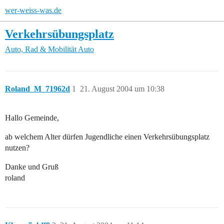
wer-weiss-was.de
Verkehrsübungsplatz
Auto, Rad & Mobilität
Auto
Roland_M_71962d
1
21. August 2004 um 10:38
Hallo Gemeinde,
ab welchem Alter dürfen Jugendliche einen Verkehrsübungsplatz
nutzen?
Danke und Gruß
roland