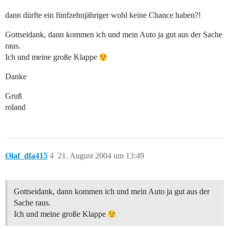
dann dürfte ein fünfzehnjähriger wohl keine Chance haben?!
Gottseidank, dann kommen ich und mein Auto ja gut aus der Sache
raus.
Ich und meine große Klappe
Danke
Gruß
roland
Olaf_dfa415
4
21. August 2004 um 13:49
Gottseidank, dann kommen ich und mein Auto ja gut aus der
Sache raus.
Ich und meine große Klappe