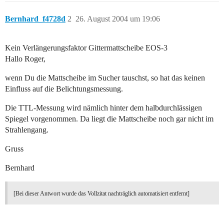
Bernhard_f4728d
2
26. August 2004 um 19:06
Kein Verlängerungsfaktor Gittermattscheibe EOS-3
Hallo Roger,
wenn Du die Mattscheibe im Sucher tauschst, so hat das keinen
Einfluss auf die Belichtungsmessung.
Die TTL-Messung wird nämlich hinter dem halbdurchlässigen
Spiegel vorgenommen. Da liegt die Mattscheibe noch gar nicht im
Strahlengang.
Gruss
Bernhard
[Bei dieser Antwort wurde das Vollzitat nachträglich automatisiert entfernt]