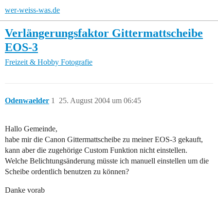
wer-weiss-was.de
Verlängerungsfaktor Gittermattscheibe
EOS-3
Freizeit & Hobby
Fotografie
Odenwaelder
1
25. August 2004 um 06:45
Hallo Gemeinde,
habe mir die Canon Gittermattscheibe zu meiner EOS-3 gekauft,
kann aber die zugehörige Custom Funktion nicht einstellen.
Welche Belichtungsänderung müsste ich manuell einstellen um die
Scheibe ordentlich benutzen zu können?
Danke vorab