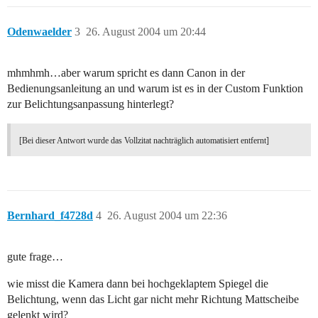
Odenwaelder
3
26. August 2004 um 20:44
mhmhmh…aber warum spricht es dann Canon in der
Bedienungsanleitung an und warum ist es in der Custom Funktion
zur Belichtungsanpassung hinterlegt?
[Bei dieser Antwort wurde das Vollzitat nachträglich automatisiert entfernt]
Bernhard_f4728d
4
26. August 2004 um 22:36
gute frage…
wie misst die Kamera dann bei hochgeklaptem Spiegel die
Belichtung, wenn das Licht gar nicht mehr Richtung Mattscheibe
gelenkt wird?