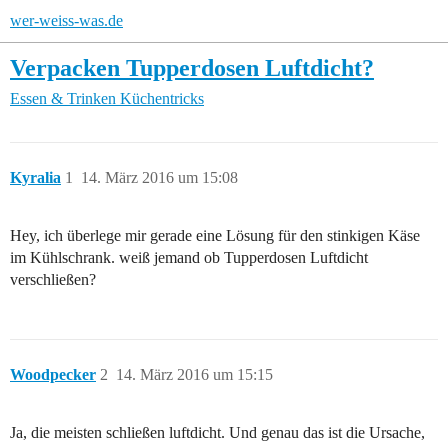
wer-weiss-was.de
Verpacken Tupperdosen Luftdicht?
Essen & Trinken
Küchentricks
Kyralia
1
14. März 2016 um 15:08
Hey, ich überlege mir gerade eine Lösung für den stinkigen Käse
im Kühlschrank. weiß jemand ob Tupperdosen Luftdicht
verschließen?
Woodpecker
2
14. März 2016 um 15:15
Ja, die meisten schließen luftdicht. Und genau das ist die Ursache,