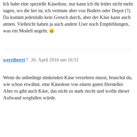
Ich habe eine spezielle Käsedose, nur kann ich dir leider nicht mehr
sagen, wo die her ist, ich vermute aber von Butlers oder Depot (?).
Da kommt jedenfalls kein Geruch durch, aber der Käse kann auch
atmen. Vielleicht haben ja auch andere User noch Empfehlungen,
was ein Modell angeht.
werriberri
7
26. April 2016 um 16:51
Wenn du unbedingt stinkenden Käse verzehren musst, brauchst du,
wie schon erwähnt, eine Käsedose von einem guten Hersteller.
Aber es gibt auch Käse, das nicht so stark riecht und wofür dieser
Aufwand wegfallen würde.