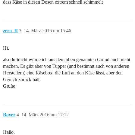
dass Käse in diesen Dosen extrem schnell schimmelt
zero_II
3
14. März 2016 um 15:46
Hi,
also luftdicht würde ich aus dem oben genannten Grund auch nicht
machen. Es gibt aber von Tupper (und bestimmt auch von anderen
Herstellern) eine Käsebox, die Luft an den Käse lässt, aber den
Geruch zurück hält.
Grüße
Bayer
4
14. März 2016 um 17:12
Hallo,