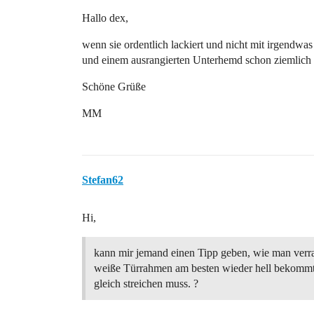
Hallo dex,
wenn sie ordentlich lackiert und nicht mit irgendwa
und einem ausrangierten Unterhemd schon ziemlich 
Schöne Grüße
MM
Stefan62
Hi,
kann mir jemand einen Tipp geben, wie man verr
weiße Türrahmen am besten wieder hell bekommt
gleich streichen muss. ?