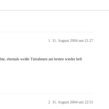
1
31. August 2004 um 21:27
hte, ehemals weiße Türrahmen am besten wieder hell
2
31. August 2004 um 22:51