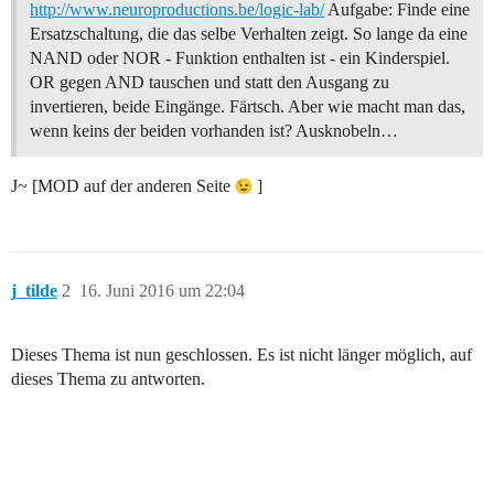
http://www.neuroproductions.be/logic-lab/
Aufgabe: Finde eine
Ersatzschaltung, die das selbe Verhalten zeigt. So lange da eine
NAND oder NOR - Funktion enthalten ist - ein Kinderspiel.
OR gegen AND tauschen und statt den Ausgang zu
invertieren, beide Eingänge. Färtsch. Aber wie macht man das,
wenn keins der beiden vorhanden ist? Ausknobeln…
J~ [MOD auf der anderen Seite
]
j_tilde
2
16. Juni 2016 um 22:04
Dieses Thema ist nun geschlossen. Es ist nicht länger möglich, auf
dieses Thema zu antworten.