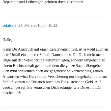
Reparatur und Leihwagen gehören doch zusammen.
colaka
3
24. März 2016 um 10:22
Hallo,
wenn Du Anspruch auf einen Ersatzwagen hast, ist ja wohl auch an
dem Unfall ein anderer Schud. Dann solltest Du Dich nicht mehr
lange mit der Versicherung herumschlagen, sondern umgehend zu
einem Rechtsanwalt gehen und dem die ganze Sache übergeben.
Den muß schließlich auch die gegenerische Versicherung zahlen.
Ansonsten wirst Du von der Versicherung nur hingehalten, und am
Schluß kürzen sie Dir auch noch das Dir zustehende Geld. Auf
deutsch gesagt: Sie verarschen Dich solange, wie Du es mit Dir
machen läßt.