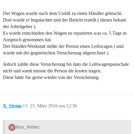
Der Wagen wurde nach dem Unfall zu einen Händler gebracht.
Dort wurde er begutachtet und der Bericht erstellt ( diesen bekam
der Arbeitgeber ).
Es wurde entschieden den Wagen zu reparieren was ca. 5 Tage in
Anspruch genommen hat.
Der Händler/Werkstatt stellte der Person einen Leihwagen ( und
wurde mit der gegnerischen Versicherung abgerechnet ).
Jedoch zahlte diese Versicherung bis dato die Leihwagenpauschale
nicht und somit musste die Person die kosten tragen.
Diese hätte Sie gerne wieder von der Versicherung.
X_Strom
13
25. März 2016 um 12:36
Herr_Weber: