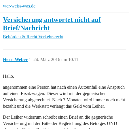
wer-weiss-was.de
Versicherung antwortet nicht auf
Brief/Nachricht
Behörden & Recht
Verkehrsrecht
Herr_Weber
1
24. März 2016 um 10:11
Hallo,
angenommen eine Person hat nach einen Autounfall eine Anspruch
auf einen Ersatzwagen. Dieser wird mit der gegnerischen
Versicherung abgerechnet. Nach 3 Monaten wird immer noch nicht
bezahlt und die Werkstatt verlangt das Geld vom Leiher.
Der Leiher widerrum schreibt einen Brief an die gegnerische
Versicherung mit der Bitte der Begleichung des Betrages UND