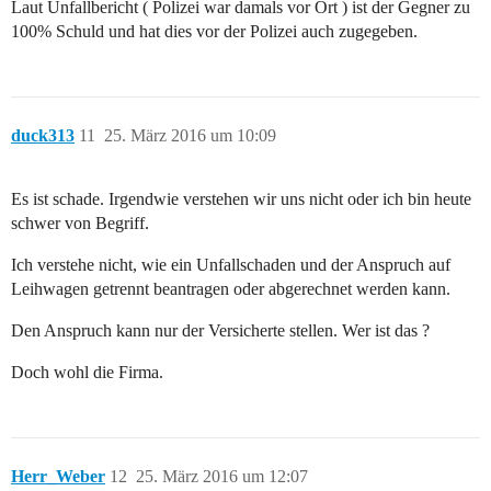
Laut Unfallbericht ( Polizei war damals vor Ort ) ist der Gegner zu
100% Schuld und hat dies vor der Polizei auch zugegeben.
duck313
11
25. März 2016 um 10:09
Es ist schade. Irgendwie verstehen wir uns nicht oder ich bin heute
schwer von Begriff.
Ich verstehe nicht, wie ein Unfallschaden und der Anspruch auf
Leihwagen getrennt beantragen oder abgerechnet werden kann.
Den Anspruch kann nur der Versicherte stellen. Wer ist das ?
Doch wohl die Firma.
Herr_Weber
12
25. März 2016 um 12:07