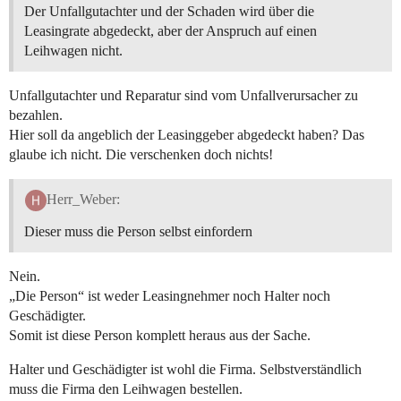
Der Unfallgutachter und der Schaden wird über die
Leasingrate abgedeckt, aber der Anspruch auf einen
Leihwagen nicht.
Unfallgutachter und Reparatur sind vom Unfallverursacher zu
bezahlen.
Hier soll da angeblich der Leasinggeber abgedeckt haben? Das
glaube ich nicht. Die verschenken doch nichts!
Herr_Weber:
Dieser muss die Person selbst einfordern
Nein.
„Die Person“ ist weder Leasingnehmer noch Halter noch
Geschädigter.
Somit ist diese Person komplett heraus aus der Sache.
Halter und Geschädigter ist wohl die Firma. Selbstverständlich
muss die Firma den Leihwagen bestellen.