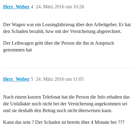
Herr_Weber
4
24. März 2016 um 10:26
Der Wagen war ein Leasingfahrzeug über den Arbeitgeber. Er hat
den Schaden bezahlt, bzw mit der Versicherung abgerechnet.
Der Leihwagen geht über die Person die ihn in Anspruch
genommen hat
Herr_Weber
5
24. März 2016 um 11:05
Nach einem kurzen Telefonat hat die Person die Info erhalten das
die Unfallakte noch nicht bei der Versicherung angekommen sei
und sie deshalb den Betrag noch nicht überweisen kann.
Kann das sein ? Der Schaden ist bereits über 4 Monate her ???