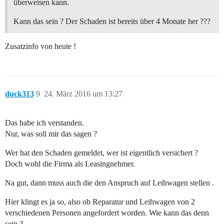
überweisen kann.
Kann das sein ? Der Schaden ist bereits über 4 Monate her ???
Zusatzinfo von heute !
duck313
9
24. März 2016 um 13:27
Das habe ich verstanden.
Nur, was soll mir das sagen ?
Wer hat den Schaden gemeldet, wer ist eigentlich versichert ?
Doch wohl die Firma als Leasingnehmer.
Na gut, dann muss auch die den Anspruch auf Leihwagen stellen .
Hier klingt es ja so, also ob Reparatur und Leihwagen von 2
verschiedenen Personen angefordert worden. Wie kann das denn
sein ?