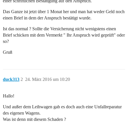
einer schriftlichen Bestätigung auf den Anspruch.
Das Ganze ist jetzt über 1 Monat her und man hat weder Geld noch
einen Brief in dem der Anspruch bestätigt wurde.
Ist das normal ? Sollte die Versicherung nicht wenigstens einen
Brief schicken mit dem Vermerkt " Ihr Anspruch wird geprüft" oder
so?
Gruß
duck313
2
24. März 2016 um 10:20
Hallo!
Und außer dem Leihwagen gab es doch auch eine Unfallreparatur
des eigenen Wagens.
Was ist denn mit diesem Schaden ?