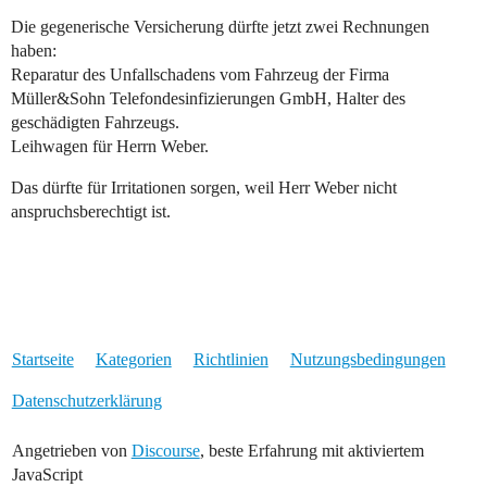
Die gegenerische Versicherung dürfte jetzt zwei Rechnungen
haben:
Reparatur des Unfallschadens vom Fahrzeug der Firma
Müller&Sohn Telefondesinfizierungen GmbH, Halter des
geschädigten Fahrzeugs.
Leihwagen für Herrn Weber.
Das dürfte für Irritationen sorgen, weil Herr Weber nicht
anspruchsberechtigt ist.
Startseite
Kategorien
Richtlinien
Nutzungsbedingungen
Datenschutzerklärung
Angetrieben von
Discourse
, beste Erfahrung mit aktiviertem
JavaScript