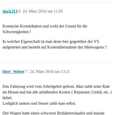
duck313
6
24. März 2016 um 11:56
Komische Konstellation und wohl der Grund für die
Schwierigkeiten !
In welcher Eigenschaft ist man denn hier gegenüber der VS
aufgetreten und besteht auf Kostenübernahme des Mietwagens ?
Herr_Weber
7
24. März 2016 um 13:11
Das Fahrzeug wird vom Arbeitgeber geleast. Man zahlt seine Rate
im Monat und hat alle anfallenden Kosten ( Reparatur, Unfall, etc. )
dabei.
Lediglich tanken und Steuer zahlt man selbst.
Der Wagen hatte einen schweren Beifahrerschaden und musste