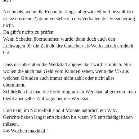
Nochmals, wenn die Reparatur längst abgewickelt und bezahlt ist (
ist sie das denn ?) dann verstehe ich das Verhalten der Versicherung
nicht.
Da gibt’s nichts zu prüfen.
Wenn Schaden übernommen wurde, dann doch auch den
Leihwagen für die Zeit die der Gutachter als Werkstattzeit ermittelt
hat.
Dass das alles über die Werkstatt abgewickelt wird ist üblich. Nur
wollen die auch mal Geld vom Kunden sehen, wenn die VS aus
welchen Gründen auch immer nicht zahlt oder nicht alles
übernimmt.
Schließlich hat man die Forderung nur an Werkstatt abgetreten, man
bleibt aber selbst Auftraggeber der Werkstatt.
Und nein, im Normalfall sind 4 Monate natürlich ein Witz.
Gerichte haben längst entschieden bis wann VS entschädigt haben
müssen.
4-6 Wochen maximal !