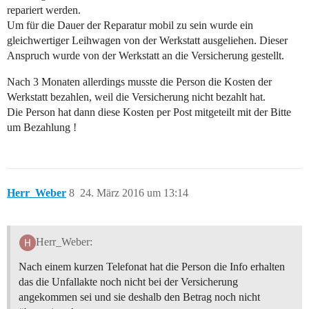
repariert werden.
Um für die Dauer der Reparatur mobil zu sein wurde ein
gleichwertiger Leihwagen von der Werkstatt ausgeliehen. Dieser
Anspruch wurde von der Werkstatt an die Versicherung gestellt.
Nach 3 Monaten allerdings musste die Person die Kosten der
Werkstatt bezahlen, weil die Versicherung nicht bezahlt hat.
Die Person hat dann diese Kosten per Post mitgeteilt mit der Bitte
um Bezahlung !
Herr_Weber
8
24. März 2016 um 13:14
Herr_Weber:
Nach einem kurzen Telefonat hat die Person die Info erhalten
das die Unfallakte noch nicht bei der Versicherung
angekommen sei und sie deshalb den Betrag noch nicht