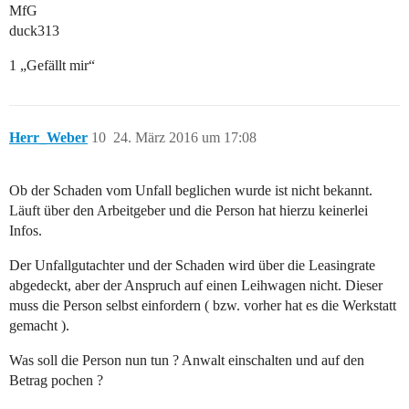
MfG
duck313
1 „Gefällt mir“
Herr_Weber
10
24. März 2016 um 17:08
Ob der Schaden vom Unfall beglichen wurde ist nicht bekannt.
Läuft über den Arbeitgeber und die Person hat hierzu keinerlei
Infos.
Der Unfallgutachter und der Schaden wird über die Leasingrate
abgedeckt, aber der Anspruch auf einen Leihwagen nicht. Dieser
muss die Person selbst einfordern ( bzw. vorher hat es die Werkstatt
gemacht ).
Was soll die Person nun tun ? Anwalt einschalten und auf den
Betrag pochen ?