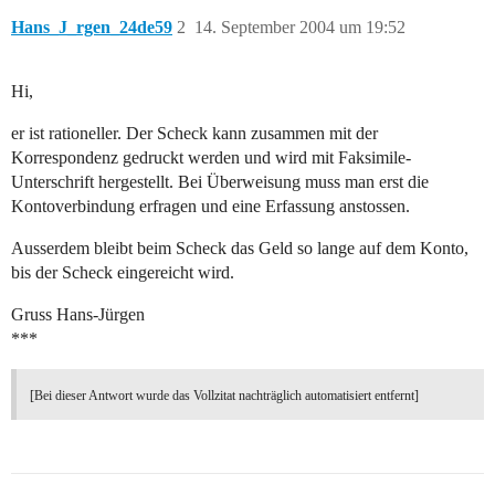
Hans_J_rgen_24de59
2
14. September 2004 um 19:52
Hi,
er ist rationeller. Der Scheck kann zusammen mit der
Korrespondenz gedruckt werden und wird mit Faksimile-
Unterschrift hergestellt. Bei Überweisung muss man erst die
Kontoverbindung erfragen und eine Erfassung anstossen.
Ausserdem bleibt beim Scheck das Geld so lange auf dem Konto,
bis der Scheck eingereicht wird.
Gruss Hans-Jürgen
***
[Bei dieser Antwort wurde das Vollzitat nachträglich automatisiert entfernt]