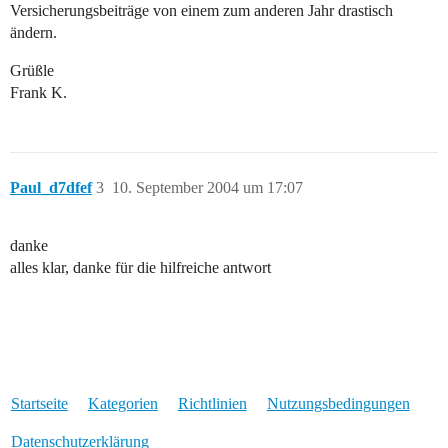
Versicherungsbeiträge von einem zum anderen Jahr drastisch
ändern.
Grüßle
Frank K.
Paul_d7dfef
3
10. September 2004 um 17:07
danke
alles klar, danke für die hilfreiche antwort
Startseite
Kategorien
Richtlinien
Nutzungsbedingungen
Datenschutzerklärung