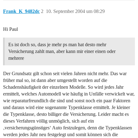
Frank_K_9482dc
2
10. September 2004 um 08:29
Hi Paul
Es ist doch so, dass je mehr ps man hat desto mehr
Versicherung zahlt man, aber kann mir einer einen oder
mehrere
Der Grundsatz gilt schon seit vielen Jahren nicht mehr. Das war
früher mal so, ist dann aber umgestellt worden auf die
Schadenshäufigkeit der einzelnen Modelle. So wird jedes Jahr
ermittelt, welches Automodell wie häufig in Unfälle verwickelt war,
wie reparaturfreundlich die sind und sonst noch ein paar Faktoren
und daraus wird eine sogenannte Typenklasse ermittelt. Je kleiner
die Typenklasse, desto billiger die Versicherung. Leider macht es
dieses Verfahren völlig unmöglich, sich auf ein
‚versicherungsgünstiges‘ Auto festzulegen, denn die Typenklassen
werden jedes Jahr neu festgelegt und somit können sich die