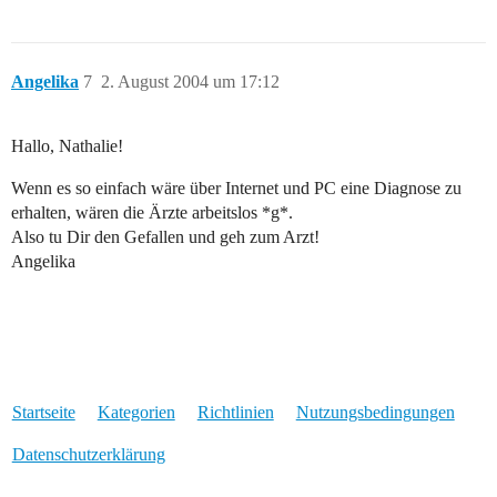
Angelika
7
2. August 2004 um 17:12
Hallo, Nathalie!
Wenn es so einfach wäre über Internet und PC eine Diagnose zu
erhalten, wären die Ärzte arbeitslos *g*.
Also tu Dir den Gefallen und geh zum Arzt!
Angelika
Startseite
Kategorien
Richtlinien
Nutzungsbedingungen
Datenschutzerklärung