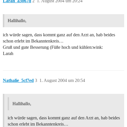
Larah_a3067d
2
1. August 2004 um 20:24
Hallihallo,
ich würde sagen, dass kommt ganz auf den Arzt an, hab beides
schon erlebt im Bekanntenkreis…
Gruß und gute Besserung (Füße hoch und kühlen:wink:
Larah
Nathalie_5cf7ed
3
1. August 2004 um 20:54
Hallihallo,
ich würde sagen, dass kommt ganz auf den Arzt an, hab beides
schon erlebt im Bekanntenkreis…