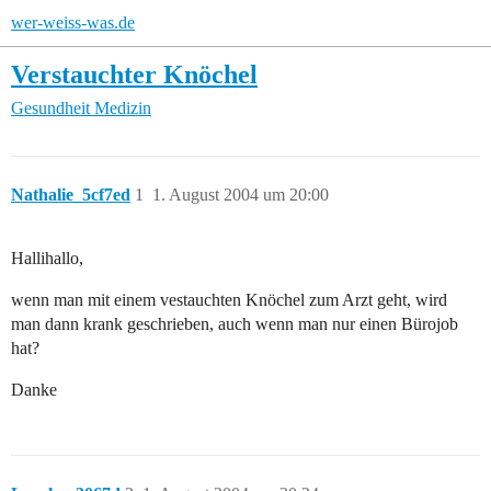
wer-weiss-was.de
Verstauchter Knöchel
Gesundheit
Medizin
Nathalie_5cf7ed
1
1. August 2004 um 20:00
Hallihallo,
wenn man mit einem vestauchten Knöchel zum Arzt geht, wird
man dann krank geschrieben, auch wenn man nur einen Bürojob
hat?
Danke