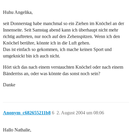
Huhu Angelika,
seit Donnerstag habe manchmal so ein Ziehen im Knöchel an der
Innenseite. Seit Samstag abend kann ich überhaupt nicht mehr
richtig auftreten, nur noch auf den Zehenspitzen. Wenn ich den
Knöchel berühre, könnte ich in die Luft gehen.
Das ist einfach so gekommen, ich mache keinen Sport und
umgeknickt bin ich auch nicht.
Hört sich das nach einem verstauchten Knöchel oder nach einem
Bänderriss an, oder was könnte das sonst noch sein?
Danke
Anonym_c682655211b8
6
2. August 2004 um 08:06
Hallo Nathalie,