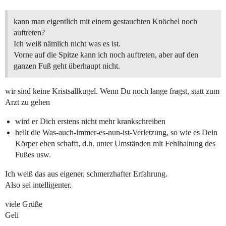
kann man eigentlich mit einem gestauchten Knöchel noch
auftreten?
Ich weiß nämlich nicht was es ist.
Vorne auf die Spitze kann ich noch auftreten, aber auf den
ganzen Fuß geht überhaupt nicht.
wir sind keine Kristsallkugel. Wenn Du noch lange fragst, statt zum
Arzt zu gehen
wird er Dich erstens nicht mehr krankschreiben
heilt die Was-auch-immer-es-nun-ist-Verletzung, so wie es Dein
Körper eben schafft, d.h. unter Umständen mit Fehlhaltung des
Fußes usw.
Ich weiß das aus eigener, schmerzhafter Erfahrung.
Also sei intelligenter.
viele Grüße
Geli