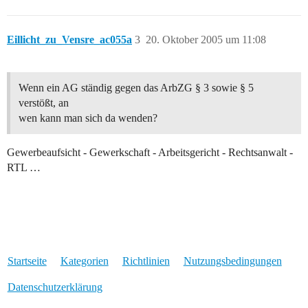
Eillicht_zu_Vensre_ac055a
3
20. Oktober 2005 um 11:08
Wenn ein AG ständig gegen das ArbZG § 3 sowie § 5
verstößt, an
wen kann man sich da wenden?
Gewerbeaufsicht - Gewerkschaft - Arbeitsgericht - Rechtsanwalt -
RTL …
Startseite
Kategorien
Richtlinien
Nutzungsbedingungen
Datenschutzerklärung