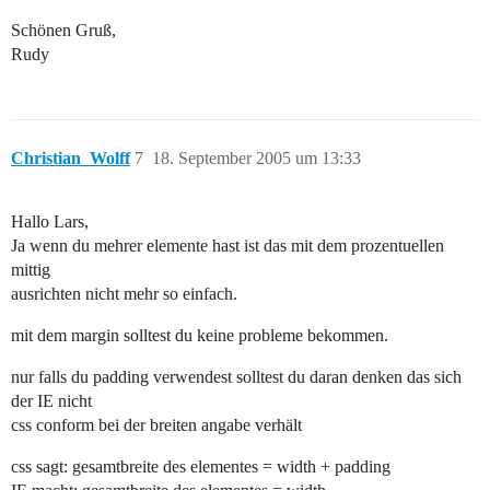
Schönen Gruß,
Rudy
Christian_Wolff
7
18. September 2005 um 13:33
Hallo Lars,
Ja wenn du mehrer elemente hast ist das mit dem prozentuellen
mittig
ausrichten nicht mehr so einfach.
mit dem margin solltest du keine probleme bekommen.
nur falls du padding verwendest solltest du daran denken das sich
der IE nicht
css conform bei der breiten angabe verhält
css sagt: gesamtbreite des elementes = width + padding