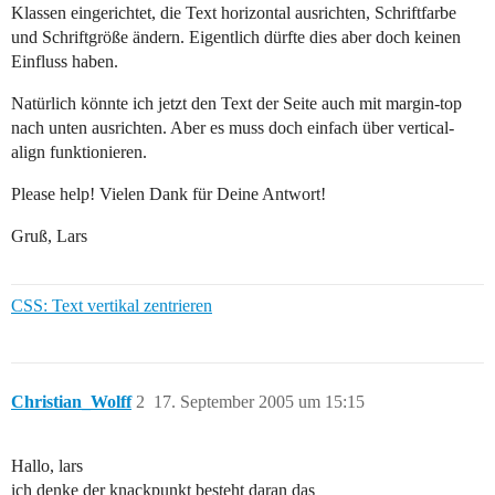
Klassen eingerichtet, die Text horizontal ausrichten, Schriftfarbe
und Schriftgröße ändern. Eigentlich dürfte dies aber doch keinen
Einfluss haben.
Natürlich könnte ich jetzt den Text der Seite auch mit margin-top
nach unten ausrichten. Aber es muss doch einfach über vertical-
align funktionieren.
Please help! Vielen Dank für Deine Antwort!
Gruß, Lars
CSS: Text vertikal zentrieren
Christian_Wolff
2
17. September 2005 um 15:15
Hallo, lars
ich denke der knackpunkt besteht daran das