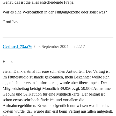
Genau das ist die alles entscheidende Frage.
War es eine Werbeaktion in der Fußgängerzone oder sonst was?
Gruß Ivo
Gerhard_73aa76
7
9. September 2004 um 22:17
Hallo,
vielen Dank erstmal für eure schnellen Antworten. Der Vertrag ist
im Fittnesstudio zustande gekommen, mein Bekannter wollte sich
eigentlich nur erstmal informieren, wurde aber überrumpelt. Der
Mitgliedsbeitrag beträgt Monatlich 39,95€ zzgl. 59,90€ Aufnahme-
Gebühr und 5€ Kaution für eine Mitgliedskarte. Der beitrag ist
schon etwas sehr hoch finde ich und vor allem die
Aufnahmegebühren. Er wollte eigentlich nur wissen was ihm das
kosten würde, daß wurde ihm erst beim Vertrag ausfüllen mitgeteilt.