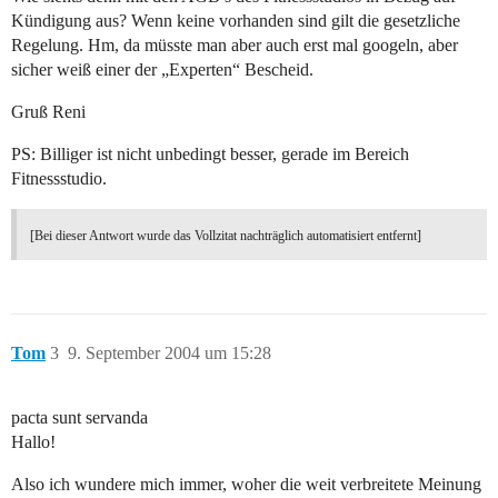
Kündigung aus? Wenn keine vorhanden sind gilt die gesetzliche
Regelung. Hm, da müsste man aber auch erst mal googeln, aber
sicher weiß einer der „Experten“ Bescheid.
Gruß Reni
PS: Billiger ist nicht unbedingt besser, gerade im Bereich
Fitnessstudio.
[Bei dieser Antwort wurde das Vollzitat nachträglich automatisiert entfernt]
Tom
3
9. September 2004 um 15:28
pacta sunt servanda
Hallo!
Also ich wundere mich immer, woher die weit verbreitete Meinung