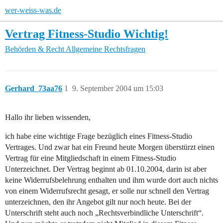
wer-weiss-was.de
Vertrag Fitness-Studio Wichtig!
Behörden & Recht
Allgemeine Rechtsfragen
Gerhard_73aa76
1
9. September 2004 um 15:03
Hallo ihr lieben wissenden,
ich habe eine wichtige Frage bezüglich eines Fitness-Studio
Vertrages. Und zwar hat ein Freund heute Morgen überstürzt einen
Vertrag für eine Mitgliedschaft in einem Fitness-Studio
Unterzeichnet. Der Vertrag beginnt ab 01.10.2004, darin ist aber
keine Widerrufsbelehrung enthalten und ihm wurde dort auch nichts
von einem Widerrufsrecht gesagt, er solle nur schnell den Vertrag
unterzeichnen, den ihr Angebot gilt nur noch heute. Bei der
Unterschrift steht auch noch „Rechtsverbindliche Unterschrift“.