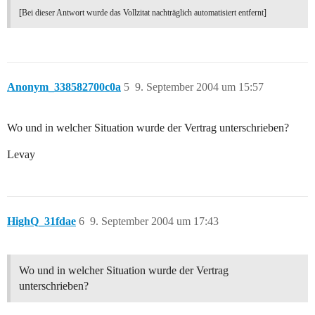
[Bei dieser Antwort wurde das Vollzitat nachträglich automatisiert entfernt]
Anonym_338582700c0a
5
9. September 2004 um 15:57
Wo und in welcher Situation wurde der Vertrag unterschrieben?
Levay
HighQ_31fdae
6
9. September 2004 um 17:43
Wo und in welcher Situation wurde der Vertrag
unterschrieben?