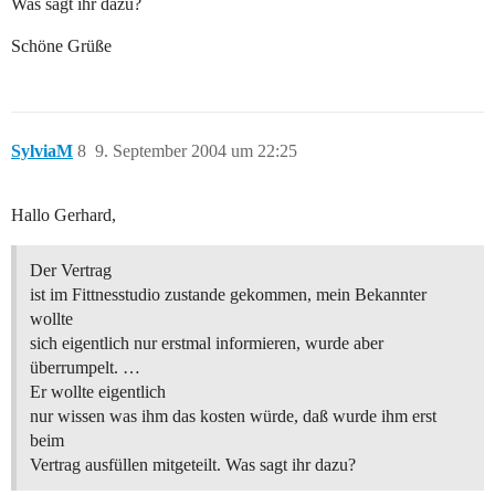
Was sagt ihr dazu?
Schöne Grüße
SylviaM
8
9. September 2004 um 22:25
Hallo Gerhard,
Der Vertrag
ist im Fittnesstudio zustande gekommen, mein Bekannter
wollte
sich eigentlich nur erstmal informieren, wurde aber
überrumpelt. …
Er wollte eigentlich
nur wissen was ihm das kosten würde, daß wurde ihm erst
beim
Vertrag ausfüllen mitgeteilt. Was sagt ihr dazu?