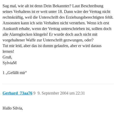
Sag mal, wie alt ist denn Dein Bekannter? Laut Beschreibung
seines Verhaltens ist er weit unter 18. Dann wäre der Vertrag nicht
rechtskräftig, weil die Unterschrift des Erziehungsberechtigten fehlt.
Ansonsten kann ich sein Verhalten nicht verstehen. Wenn ich erst
Auskunft erhalte, wenn der Vertrag unterschrieben ist, sollten doch
alle Alarmglocken klingeln! Er wurde doch auch nicht mit
vorgehaltener Waffe zur Unterschrift gezwungen, oder?
Tut mir leid, aber das ist dumm gelaufen, aber er wird daraus
lernen!
Gruß,
SylviaM
1 „Gefällt mir“
Gerhard_73aa76
9
9. September 2004 um 22:31
Hallo Silvia,