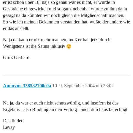
er ist schon über 18, naja so genau war es nicht, er wurde in
Gespräche eingewickelt und so ganz nebenbei wurde zu ihm dann
gesagt na da könnten wir doch gleich die Mitgliedschaft machen.
So wie ich meinen Bekannten verstanden hat, wußte der andere wie
er das anstellt.
Naja da kann er nix mehr machen, muß er halt jetzt durch.
Wenigstens ist die Sauna inklusiv
Gruß Gerhard
Anonym_338582700c0a
10
9. September 2004 um 23:02
Na ja, da war er auch nicht schutzwürdig, und insofern ist das
Ergebnis - also Bindung an den Vertrag - auch durchaus berechtigt.
Das findet:
Levay