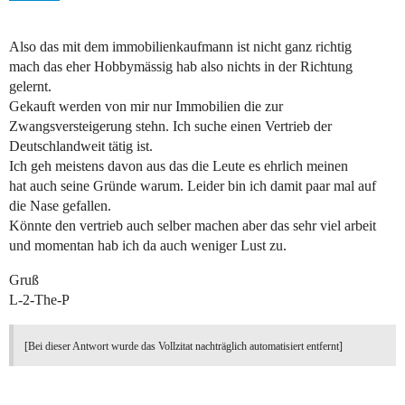
Also das mit dem immobilienkaufmann ist nicht ganz richtig
mach das eher Hobbymässig hab also nichts in der Richtung
gelernt.
Gekauft werden von mir nur Immobilien die zur
Zwangsversteigerung stehn. Ich suche einen Vertrieb der
Deutschlandweit tätig ist.
Ich geh meistens davon aus das die Leute es ehrlich meinen
hat auch seine Gründe warum. Leider bin ich damit paar mal auf
die Nase gefallen.
Könnte den vertrieb auch selber machen aber das sehr viel arbeit
und momentan hab ich da auch weniger Lust zu.
Gruß
L-2-The-P
[Bei dieser Antwort wurde das Vollzitat nachträglich automatisiert entfernt]