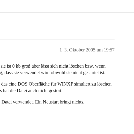
1
3. Oktober 2005 um 19:57
ie ist 0 kb groß aber lässt sich nicht löschen bzw. wenn
dass sie verwendet wird obwohl sie nicht gestartet ist.
m das eine DOS Oberfläche für WINXP simuliert zu löschen
 hat die Datei auch nicht gestört.
 Datei verwendet. Ein Neustart bringt nichts.