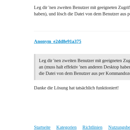
Leg dir 'nen zweiten Benutzer mit geeigneten Zugrif
haben), und lösch die Datei von dem Benutzer aus
Anonym_e2dd8e91a375
Leg dir 'nen zweiten Benutzer mit geeigneten Zug
an (muss halt effektiv 'nen anderen Desktop habe
die Datei von dem Benutzer aus per Kommandoze
Danke die Lösung hat tatsächlich funktioniert!
Startseite
Kategorien
Richtlinien
Nutzungsb