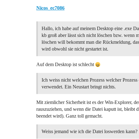
Nicos_ec7086
Hallo, ich habe auf meinem Desktop eine .exe Date
kb groß aber lässt sich nicht löschen bzw. wenn m
löschen will bekommt man die Rückmeldung, das
wird obwohl sie nicht gestartet ist.
Auf dem Desktop ist schlecht
Ich weiss nicht welchen Prozess welcher Prozess 
verwendet. Ein Neustart bringt nichts.
Mit ziemlicher Sicherheit ist es der Win-Explorer, d
rauszuziehen, und wenn die Datei kaputt ist, bleibt 
beendet wird). Ganz toll gemacht.
Weiss jemand wie ich die Datei loswerden kann?