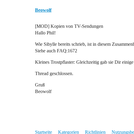
Beowolf
[MOD] Kopien von TV-Sendungen
Hallo Phil!
Wie Sibylle bereits schrieb, ist in diesem Zusammen
Siehe auch FAQ:1672
Kleines Trostpflaster: Gleichzeitig gab sie Dir ein
Thread geschlossen.
Gruß
Beowolf
Startseite
Kategorien
Richtlinien
Nutzungsb