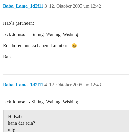
Baba_Lama_1d2f11
3
12. Oktober 2005 um 12:42
Hab´s gefunden:
Jack Johnson - Sitting, Waiting, Wishing
Reinhören und -schauen! Lohnt sich
Baba
Baba_Lama_1d2f11
4
12. Oktober 2005 um 12:43
Jack Johnson - Sitting, Waiting, Wishing
Hi Baba,
kann das sein?
mfg