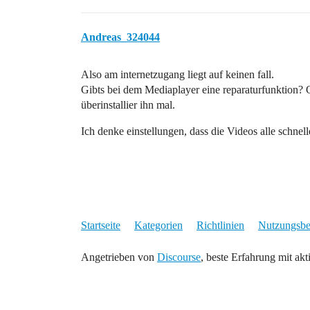
Andreas_324044
Also am internetzugang liegt auf keinen fall.
Gibts bei dem Mediaplayer eine reparaturfunktion? 
überinstallier ihn mal.
Ich denke einstellungen, dass die Videos alle schnel
Startseite
Kategorien
Richtlinien
Nutzungsb
Angetrieben von
Discourse
, beste Erfahrung mit akt