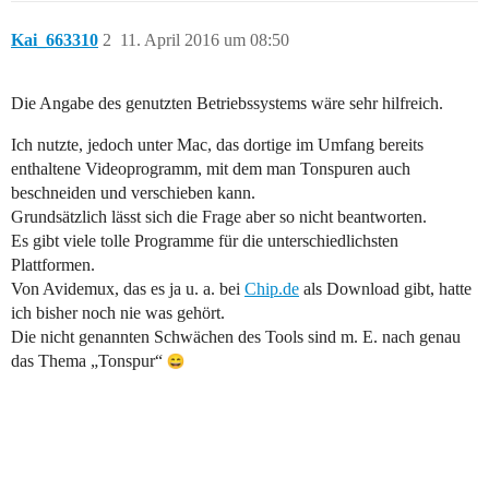
Kai_663310
2
11. April 2016 um 08:50
Die Angabe des genutzten Betriebssystems wäre sehr hilfreich.
Ich nutzte, jedoch unter Mac, das dortige im Umfang bereits
enthaltene Videoprogramm, mit dem man Tonspuren auch
beschneiden und verschieben kann.
Grundsätzlich lässt sich die Frage aber so nicht beantworten.
Es gibt viele tolle Programme für die unterschiedlichsten
Plattformen.
Von Avidemux, das es ja u. a. bei
Chip.de
als Download gibt, hatte
ich bisher noch nie was gehört.
Die nicht genannten Schwächen des Tools sind m. E. nach genau
das Thema „Tonspur“