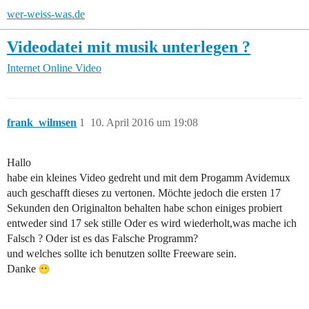
wer-weiss-was.de
Videodatei mit musik unterlegen ?
Internet
Online Video
frank_wilmsen
1
10. April 2016 um 19:08
Hallo
habe ein kleines Video gedreht und mit dem Progamm Avidemux
auch geschafft dieses zu vertonen. Möchte jedoch die ersten 17
Sekunden den Originalton behalten habe schon einiges probiert
entweder sind 17 sek stille Oder es wird wiederholt,was mache ich
Falsch ? Oder ist es das Falsche Programm?
und welches sollte ich benutzen sollte Freeware sein.
Danke