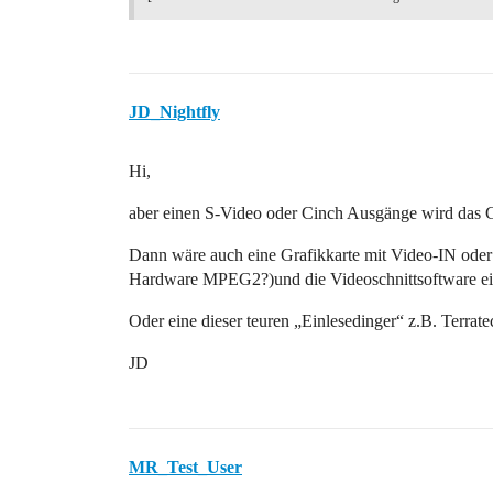
JD_Nightfly
Hi,
aber einen S-Video oder Cinch Ausgänge wird das 
Dann wäre auch eine Grafikkarte mit Video-IN oder
Hardware MPEG2?)und die Videoschnittsoftware ei
Oder eine dieser teuren „Einlesedinger“ z.B. Terr
JD
MR_Test_User