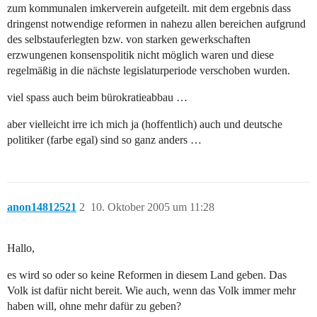
zum kommunalen imkerverein aufgeteilt. mit dem ergebnis dass
dringenst notwendige reformen in nahezu allen bereichen aufgrund
des selbstauferlegten bzw. von starken gewerkschaften
erzwungenen konsenspolitik nicht möglich waren und diese
regelmäßig in die nächste legislaturperiode verschoben wurden.
viel spass auch beim bürokratieabbau …
aber vielleicht irre ich mich ja (hoffentlich) auch und deutsche
politiker (farbe egal) sind so ganz anders …
anon14812521
2
10. Oktober 2005 um 11:28
Hallo,
es wird so oder so keine Reformen in diesem Land geben. Das
Volk ist dafür nicht bereit. Wie auch, wenn das Volk immer mehr
haben will, ohne mehr dafür zu geben?