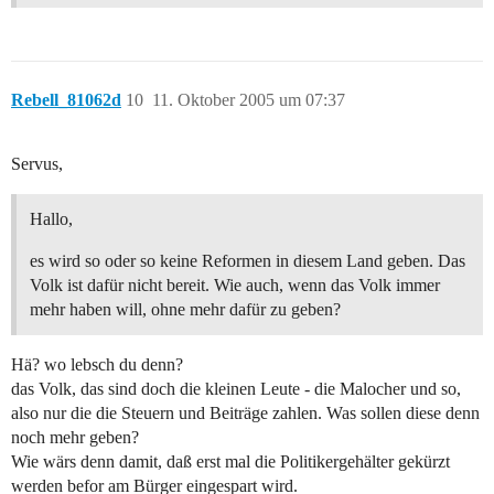
Rebell_81062d
10
11. Oktober 2005 um 07:37
Servus,
Hallo,
es wird so oder so keine Reformen in diesem Land geben. Das
Volk ist dafür nicht bereit. Wie auch, wenn das Volk immer
mehr haben will, ohne mehr dafür zu geben?
Hä? wo lebsch du denn?
das Volk, das sind doch die kleinen Leute - die Malocher und so,
also nur die die Steuern und Beiträge zahlen. Was sollen diese denn
noch mehr geben?
Wie wärs denn damit, daß erst mal die Politikergehälter gekürzt
werden befor am Bürger eingespart wird.