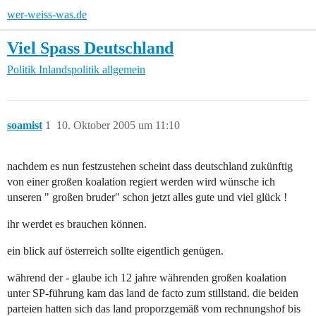
wer-weiss-was.de
Viel Spass Deutschland
Politik
Inlandspolitik allgemein
soamist
1
10. Oktober 2005 um 11:10
nachdem es nun festzustehen scheint dass deutschland zukünftig
von einer großen koalation regiert werden wird wünsche ich
unseren " großen bruder" schon jetzt alles gute und viel glück !
ihr werdet es brauchen können.
ein blick auf österreich sollte eigentlich genügen.
während der - glaube ich 12 jahre währenden großen koalation
unter SP-führung kam das land de facto zum stillstand. die beiden
parteien hatten sich das land proporzgemäß vom rechnungshof bis