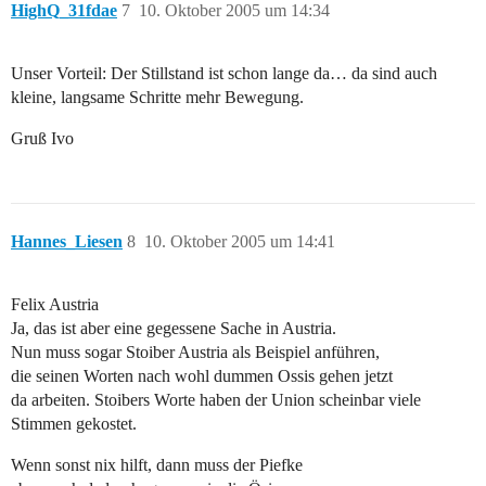
HighQ_31fdae
7
10. Oktober 2005 um 14:34
Unser Vorteil: Der Stillstand ist schon lange da… da sind auch
kleine, langsame Schritte mehr Bewegung.
Gruß Ivo
Hannes_Liesen
8
10. Oktober 2005 um 14:41
Felix Austria
Ja, das ist aber eine gegessene Sache in Austria.
Nun muss sogar Stoiber Austria als Beispiel anführen,
die seinen Worten nach wohl dummen Ossis gehen jetzt
da arbeiten. Stoibers Worte haben der Union scheinbar viele
Stimmen gekostet.
Wenn sonst nix hilft, dann muss der Piefke