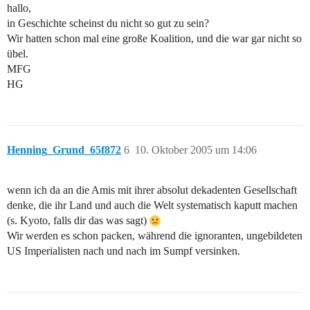
hallo,
in Geschichte scheinst du nicht so gut zu sein?
Wir hatten schon mal eine große Koalition, und die war gar nicht so
übel.
MFG
HG
Henning_Grund_65f872
6
10. Oktober 2005 um 14:06
wenn ich da an die Amis mit ihrer absolut dekadenten Gesellschaft
denke, die ihr Land und auch die Welt systematisch kaputt machen
(s. Kyoto, falls dir das was sagt)
Wir werden es schon packen, während die ignoranten, ungebildeten
US Imperialisten nach und nach im Sumpf versinken.