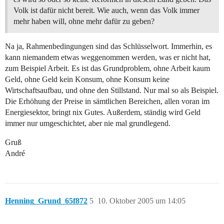
Volk ist dafür nicht bereit. Wie auch, wenn das Volk immer
mehr haben will, ohne mehr dafür zu geben?
Na ja, Rahmenbedingungen sind das Schlüsselwort. Immerhin, es
kann niemandem etwas weggenommen werden, was er nicht hat,
zum Beispiel Arbeit. Es ist das Grundproblem, ohne Arbeit kaum
Geld, ohne Geld kein Konsum, ohne Konsum keine
Wirtschaftsaufbau, und ohne den Stillstand. Nur mal so als Beispiel.
Die Erhöhung der Preise in sämtlichen Bereichen, allen voran im
Energiesektor, bringt nix Gutes. Außerdem, ständig wird Geld
immer nur umgeschichtet, aber nie mal grundlegend.
Gruß
André
Henning_Grund_65f872
5
10. Oktober 2005 um 14:05