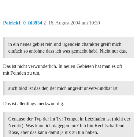
Patrick1_0_fd3534
2
16. August 2004 um 10:30
in ein neues gebiet rein und irgendein charakter greift mich
einfach so an(ohne dass ich was gemacht hab). Nicht nur das,
Das ist nicht verwunderlich. In neuen Gebieten hat man es oft
mit Feinden zu tun.
auch blöd ist das der, der mich angreift unverwundbar ist.
Das ist allerdings merkwuerdig.
Genauso der Typ der im Tyr Tempel in Letzthafen ist (nicht der
Neurik). Was kann ich dagegen tun? Ich bin Rechtschaffend
Böse, aber das kann damit ja nix zu tun haben.