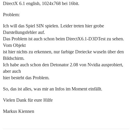
DirectX 6.1 english, 1024x768 bei 16bit.
Problem:
Ich will das Spiel SIN spielen. Leider treten hier grobe
Darstellungsfehler auf.
Das Problem ist auch schon beim DirectX6.1-D3DTest zu sehen.
Vom Objekt
ist hier nichts zu erkennen, nur farbige Dreiecke wuseln über den
Bildschirm.
Ich habe auch schon den Detonator 2.08 von Nvidia ausprobiert,
aber auch
hier besteht das Problem.
So, das ist alles, was mir an Infos im Moment einfällt.
Vielen Dank für eure Hilfe
Markus Kiennen