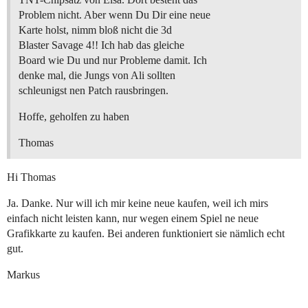
Problem nicht. Aber wenn Du Dir eine neue
Karte holst, nimm bloß nicht die 3d
Blaster Savage 4!! Ich hab das gleiche
Board wie Du und nur Probleme damit. Ich
denke mal, die Jungs von Ali sollten
schleunigst nen Patch rausbringen.
Hoffe, geholfen zu haben
Thomas
Hi Thomas
Ja. Danke. Nur will ich mir keine neue kaufen, weil ich mirs
einfach nicht leisten kann, nur wegen einem Spiel ne neue
Grafikkarte zu kaufen. Bei anderen funktioniert sie nämlich echt
gut.
Markus