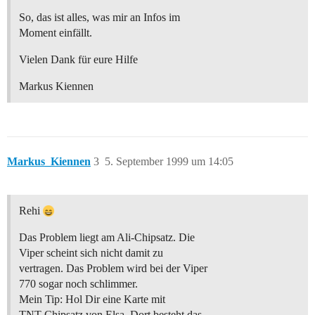
So, das ist alles, was mir an Infos im
Moment einfällt.
Vielen Dank für eure Hilfe
Markus Kiennen
Markus_Kiennen
3
5. September 1999 um 14:05
Rehi
Das Problem liegt am Ali-Chipsatz. Die
Viper scheint sich nicht damit zu
vertragen. Das Problem wird bei der Viper
770 sogar noch schlimmer.
Mein Tip: Hol Dir eine Karte mit
TNT-Chipsatz von Elsa. Dort besteht das