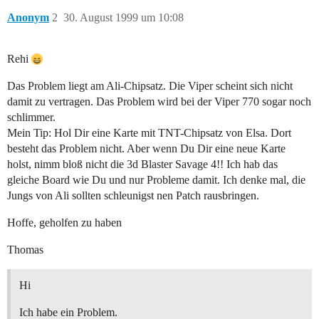
Anonym
2
30. August 1999 um 10:08
Rehi
Das Problem liegt am Ali-Chipsatz. Die Viper scheint sich nicht
damit zu vertragen. Das Problem wird bei der Viper 770 sogar noch
schlimmer.
Mein Tip: Hol Dir eine Karte mit TNT-Chipsatz von Elsa. Dort
besteht das Problem nicht. Aber wenn Du Dir eine neue Karte
holst, nimm bloß nicht die 3d Blaster Savage 4!! Ich hab das
gleiche Board wie Du und nur Probleme damit. Ich denke mal, die
Jungs von Ali sollten schleunigst nen Patch rausbringen.
Hoffe, geholfen zu haben
Thomas
Hi
Ich habe ein Problem.