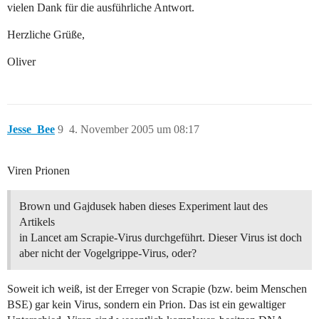
vielen Dank für die ausführliche Antwort.
Herzliche Grüße,
Oliver
Jesse_Bee
9
4. November 2005 um 08:17
Viren Prionen
Brown und Gajdusek haben dieses Experiment laut des
Artikels
in Lancet am Scrapie-Virus durchgeführt. Dieser Virus ist doch
aber nicht der Vogelgrippe-Virus, oder?
Soweit ich weiß, ist der Erreger von Scrapie (bzw. beim Menschen
BSE) gar kein Virus, sondern ein Prion. Das ist ein gewaltiger