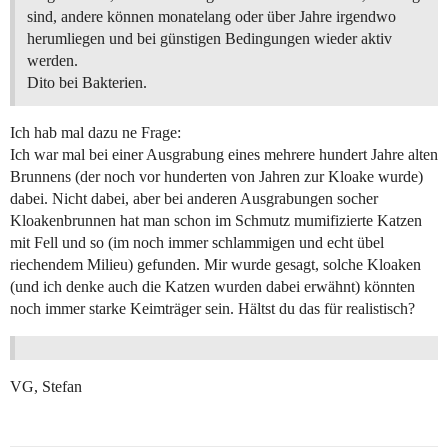
sind, andere können monatelang oder über Jahre irgendwo
herumliegen und bei günstigen Bedingungen wieder aktiv
werden.
Dito bei Bakterien.
Ich hab mal dazu ne Frage:
Ich war mal bei einer Ausgrabung eines mehrere hundert Jahre alten
Brunnens (der noch vor hunderten von Jahren zur Kloake wurde)
dabei. Nicht dabei, aber bei anderen Ausgrabungen socher
Kloakenbrunnen hat man schon im Schmutz mumifizierte Katzen
mit Fell und so (im noch immer schlammigen und echt übel
riechendem Milieu) gefunden. Mir wurde gesagt, solche Kloaken
(und ich denke auch die Katzen wurden dabei erwähnt) könnten
noch immer starke Keimträger sein. Hältst du das für realistisch?
VG, Stefan