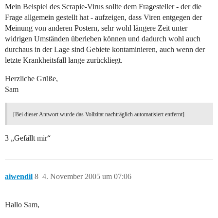
Mein Beispiel des Scrapie-Virus sollte dem Fragesteller - der die
Frage allgemein gestellt hat - aufzeigen, dass Viren entgegen der
Meinung von anderen Postern, sehr wohl längere Zeit unter
widrigen Umständen überleben können und dadurch wohl auch
durchaus in der Lage sind Gebiete kontaminieren, auch wenn der
letzte Krankheitsfall lange zurückliegt.
Herzliche Grüße,
Sam
[Bei dieser Antwort wurde das Vollzitat nachträglich automatisiert entfernt]
3 „Gefällt mir“
aiwendil
8
4. November 2005 um 07:06
Hallo Sam,