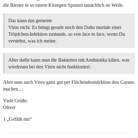
die Biester in so einem Klumpen Sputum tatsächlich ne Weile.
Das kann das gemeine
Virus nicht. Es bringt gerade noch den Dalto mortale einer
Tröpfchen-Infektion zustande, so von face to face, wenn Du
verstehst, was ich meine.
Aber dafür kann man die Bakterien mit Antibiotika killen, was
wiederum bei den Viren nicht funktioniert.
Aber man auch Viren ganz gut per Flächendesinfektion den Garaus
machen…
Viele Grüße,
Oliver
1 „Gefällt mir“