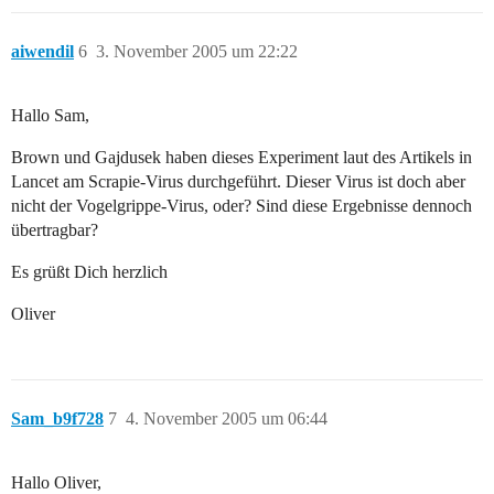
aiwendil
6
3. November 2005 um 22:22
Hallo Sam,
Brown und Gajdusek haben dieses Experiment laut des Artikels in
Lancet am Scrapie-Virus durchgeführt. Dieser Virus ist doch aber
nicht der Vogelgrippe-Virus, oder? Sind diese Ergebnisse dennoch
übertragbar?
Es grüßt Dich herzlich
Oliver
Sam_b9f728
7
4. November 2005 um 06:44
Hallo Oliver,