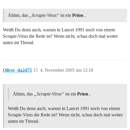
Ähhm, das
„Scrapie-Virus“
ist ein
Prion
,
Weißt Du denn auch, warum in Lancet 1991 noch von einem
Scrapie-Virus die Rede ist? Wenn nicht, schau doch mal weiter
unten im Thread.
Oliver_da2d75
15
4. November 2005 um 12:18
Ähhm, das
„Scrapie-Virus“
ist ein
Prion
,
Weißt Du denn auch, warum in Lancet 1991 noch von einem
Scrapie-Virus die Rede ist? Wenn nicht, schau doch mal weiter
unten im Thread.