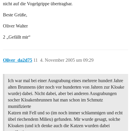
nicht auf die Vogelgrippe übertragbar.
Beste Grüße,
Oliver Walter
2 „Gefällt mir“
Oliver_da2d75
11
4. November 2005 um 09:29
Ich war mal bei einer Ausgrabung eines mehrere hundert Jahre
alten Brunnens (der noch vor hunderten von Jahren zur Kloake
wurde) dabei. Nicht dabei, aber bei anderen Ausgrabungen
socher Kloakenbrunnen hat man schon im Schmutz
mumifizierte
Katzen mit Fell und so (im noch immer schlammigen und echt
übel riechendem Milieu) gefunden. Mir wurde gesagt, solche
Kloaken (und ich denke auch die Katzen wurden dabei