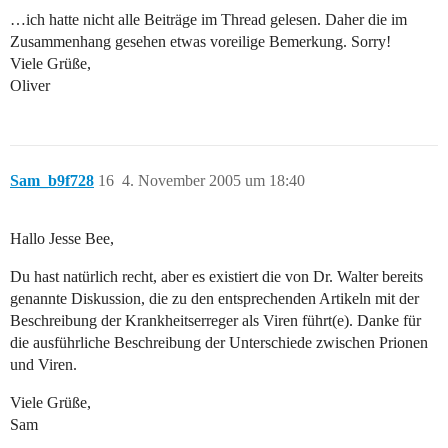
…ich hatte nicht alle Beiträge im Thread gelesen. Daher die im
Zusammenhang gesehen etwas voreilige Bemerkung. Sorry!
Viele Grüße,
Oliver
Sam_b9f728
16
4. November 2005 um 18:40
Hallo Jesse Bee,
Du hast natürlich recht, aber es existiert die von Dr. Walter bereits
genannte Diskussion, die zu den entsprechenden Artikeln mit der
Beschreibung der Krankheitserreger als Viren führt(e). Danke für
die ausführliche Beschreibung der Unterschiede zwischen Prionen
und Viren.
Viele Grüße,
Sam