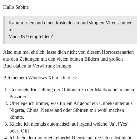
Hallo Sabine
Kann mir jemand einen kostenlosen und simplen Virenscanner
für
Mac OS 9 empfehlen?
Also nun mal ehrlich, lasse dich nicht von diesem Horrorszenarien
aus den Zeitungen mit den vielen bunten Bildern und großen
Buchstaben in Verwirrung bringen.
Bei meinem Windows XP reicht dies:
Geeignete Einstellung der Optionen zu der Mailbox bei meinem
Provider!
Überlege ich immer, was für ein Angebot ein Unbekannter aus
Nigeria, China, Neuseland oder Sibirien mir wohl machen
könnte.
Klicke ich niemals automatisch auf irgend welche [Ja], [Yes]
oder [Ok]
Ich biete dem Internet keinerlei Dienste an, die ich selbst nicht