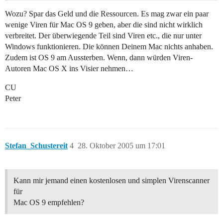
Wozu? Spar das Geld und die Ressourcen. Es mag zwar ein paar
wenige Viren für Mac OS 9 geben, aber die sind nicht wirklich
verbreitet. Der überwiegende Teil sind Viren etc., die nur unter
Windows funktionieren. Die können Deinem Mac nichts anhaben.
Zudem ist OS 9 am Aussterben. Wenn, dann würden Viren-
Autoren Mac OS X ins Visier nehmen…
CU
Peter
Stefan_Schustereit
4
28. Oktober 2005 um 17:01
Kann mir jemand einen kostenlosen und simplen Virenscanner
für
Mac OS 9 empfehlen?