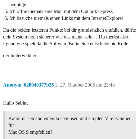
benötige
Ich öffne niemals eine Mail mit dem OutlookExpress
Ich besuche niemals einen Links mit dem InternetExplorer
Da die beiden letzteren Punkte bei dir grundsätzlich entfallen, dürfte
dein System noch sicherer wie das meine sein… Du merkst also,
irgend wie spielt da die Software Brain eine entscheidente Rolle
der hinterwäldler
Anonym_028940377b35
3
27. Oktober 2005 um 23:48
Hallo Sabine
Kann mir jemand einen kostenlosen und simplen Virenscanner
für
Mac OS 9 empfehlen?