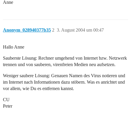
Anne
Anonym_028940377b35
2
3. August 2004 um 00:47
Hallo Anne
Sauberste Lösung: Rechner umgehend von Internet bzw. Netzwerk
trennen und von sauberen, virenfreien Medien neu aufsetzen.
Weniger saubere Lösung: Genauen Namen des Virus notieren und
im Internet nach Informationen dazu stöbern. Was es anrichtet und
vor allem, wie Du es entfernen kannst.
CU
Peter