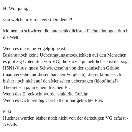
Hi Wolfgang,
von welchem Virus redest Du denn?!
Momentan schwirren die unterschiedlichsten Fachmeinungen durch
die Welt.
Wenn es die reine Vogelgrippe ist:
Bislang noch keine Uebertragungsmoeglichkeit auf den Menschen;
es gibt zig Unterarten von VG; die zurzeit gefaehrlichste ist der sog.
H5N1-Virus; quasi Schwiegersohn von der spanischen Grippe
(man verzeihe mir diesen banalen Vergleich); dieser konnte sich
bisher noch nicht auf den Menschen uebertragen (klopf holz!).
Theoretisch ja, in einem frischen Ei.
Wenn das Ei gekocht wurde, sinkt die Gefahr.
Wenn es Dich beruhigt: Iss halt nur hartgekochte Eier.
Fakt ist:
Huehner wurden bisher noch nicht von der derzeitigen VG erfasst -
AFAIK.