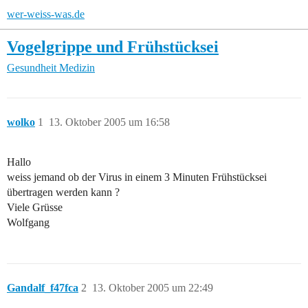
wer-weiss-was.de
Vogelgrippe und Frühstücksei
Gesundheit
Medizin
wolko
1
13. Oktober 2005 um 16:58
Hallo
weiss jemand ob der Virus in einem 3 Minuten Frühstücksei
übertragen werden kann ?
Viele Grüsse
Wolfgang
Gandalf_f47fca
2
13. Oktober 2005 um 22:49