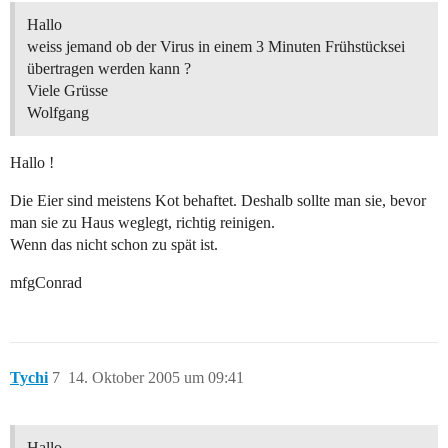
Hallo
weiss jemand ob der Virus in einem 3 Minuten Frühstücksei
übertragen werden kann ?
Viele Grüsse
Wolfgang
Hallo !
Die Eier sind meistens Kot behaftet. Deshalb sollte man sie, bevor
man sie zu Haus weglegt, richtig reinigen.
Wenn das nicht schon zu spät ist.
mfgConrad
Tychi
7
14. Oktober 2005 um 09:41
Hallo