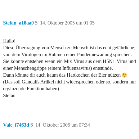
Stefan_a18aa0
5
14. Oktober 2005 um 01:05
Hallo!
Diese Übertragung von Mensch zu Mensch ist das echt gefährliche,
von dem Virologen im Rahmen einer Pandemiewanung sprechen.
Sie könnte entstehen wenn ein Mix-Virus aus dem H5N1-Virus und
einer Menschengrippe (einem Influenzavirus) entstünde.
Dann könnte dir auch kaum das Hartkochen der Eier nützen
(Das soll Gandalfs Artikel nicht widersprechen oder so, sondern nur
ergänzende Funktion haben)
Stefan
Vale_f7463d
6
14. Oktober 2005 um 07:34