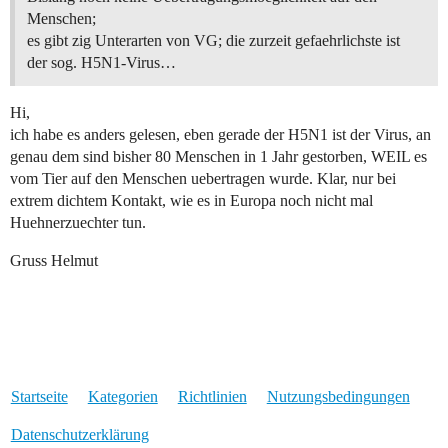
Menschen;
es gibt zig Unterarten von VG; die zurzeit gefaehrlichste ist
der sog. H5N1-Virus…
Hi,
ich habe es anders gelesen, eben gerade der H5N1 ist der Virus, an
genau dem sind bisher 80 Menschen in 1 Jahr gestorben, WEIL es
vom Tier auf den Menschen uebertragen wurde. Klar, nur bei
extrem dichtem Kontakt, wie es in Europa noch nicht mal
Huehnerzuechter tun.
Gruss Helmut
Startseite
Kategorien
Richtlinien
Nutzungsbedingungen
Datenschutzerklärung