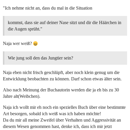
"Ich nehme nicht an, dass du mal in die Situation
kommst, dass sie auf deiner Nase sitzt und dir die Häärchen in
die Augen sprüht."
Naja wer weiß?
Wie jung soll den das Jungtier sein?
Naja eben nicht frisch geschlüpft, aber noch klein genug um die
Entwicklung beobachten zu können. Darf schon etwas älter sein.
Also nach Meinung der Buchautorin werden die ja eh bis zu 30
Jahre alt(Weibchen).
Naja ich wollt mir eh noch ein spezielles Buch über eine bestimmte
Art besorgen, sobald ich weiß was ich haben möchte!
Da du mir all meine Zweifel über Verhalten und Aggressivität an
diesem Wesen genommen hast, denke ich, dass ich mir jetzt