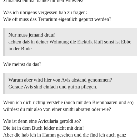
Zunächst einmal danke für den Hinweis!
Was ich übrigens vergessen hab zu fragen:
Wie oft muss das Terrarium eigentlich geputzt werden?
Nur muss jemand drauf
achten daß in deiner Wohnung die Elektrik läuft sonst ist Ebbe
in der Bude.
Wie meinst du das?
Warum aber wird hier von Avis abstand genommen?
Gerade Avis sind einfach und gut zu pflegen.
Wenn ich dich richtig verstehe (auch mit den Brennhaaren und so)
würdest du mir also von einer smithi abraten oder wie?
Wie ist denn eine Avicularia geroldi so?
Die ist in dem Buch leider nicht mit drin!
Aber die hab ich in Hamm gesehen und die find ich auch ganz