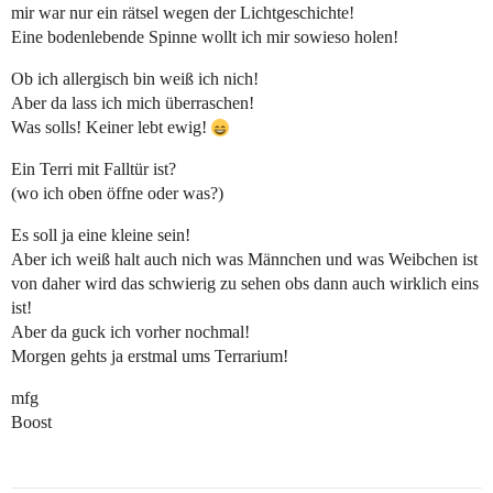
mir war nur ein rätsel wegen der Lichtgeschichte!
Eine bodenlebende Spinne wollt ich mir sowieso holen!
Ob ich allergisch bin weiß ich nich!
Aber da lass ich mich überraschen!
Was solls! Keiner lebt ewig!
Ein Terri mit Falltür ist?
(wo ich oben öffne oder was?)
Es soll ja eine kleine sein!
Aber ich weiß halt auch nich was Männchen und was Weibchen ist
von daher wird das schwierig zu sehen obs dann auch wirklich eins
ist!
Aber da guck ich vorher nochmal!
Morgen gehts ja erstmal ums Terrarium!
mfg
Boost