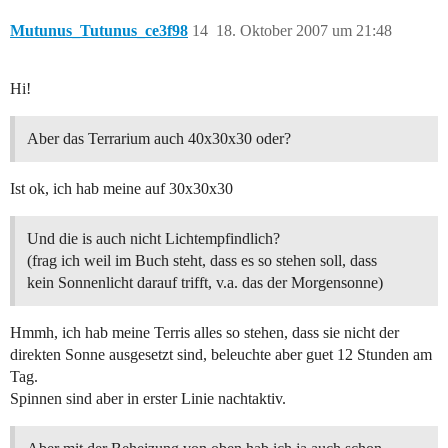
Mutunus_Tutunus_ce3f98
14
18. Oktober 2007 um 21:48
Hi!
Aber das Terrarium auch 40x30x30 oder?
Ist ok, ich hab meine auf 30x30x30
Und die is auch nicht Lichtempfindlich?
(frag ich weil im Buch steht, dass es so stehen soll, dass
kein Sonnenlicht darauf trifft, v.a. das der Morgensonne)
Hmmh, ich hab meine Terris alles so stehen, dass sie nicht der
direkten Sonne ausgesetzt sind, beleuchte aber guet 12 Stunden am
Tag.
Spinnen sind aber in erster Linie nachtaktiv.