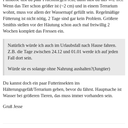
Wenn das Tier schon größer ist (~2 cm) und in einem Terrarium
wohnt, muss vor allem der Wassernapf gefüllt sein. Regelmäßige
Fütterung ist nicht nötig, 2 Tage sind gar kein Problem. Größere
Smithis stellen vor der Häutung schon auch mal freiwillig 2
Wochen komplett das Fressen ein.
Natürlich würde ich auch im Urlaubsfall nach Hause fahren.
Z.B. die Tage zwischen 24.12 und 01.01 werde ich auf jeden
Fall dort sein.
Würde sie es solange ohne Nahrung aushalten?(Jungtier)
Du kannst doch ein paar Futterinsekten ins
Hälterungsgefäß/Terrarium geben, bevor du fährst. Hauptsache ist
Wasser bei größeren Tieren, das muss immer vorhanden sein.
Gruß Jesse