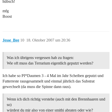
hübsch!
mfg
Boost
Jesse_Bee
10
18. Oktober 2007 um 20:36
Was ich übrigens vergessen hab zu fragen:
Wie oft muss das Terrarium eigentlich geputzt werden?
Ich habe so PI*Daumen 3 - 4 Mal im Jahr Scheiben geputzt und
Futterreste rausgesammelt und einmal jährlich das Substrat
gewechselt (da muss die Spinne dann raus).
Wenn ich dich richtig verstehe (auch mit den Brennhaaren und
so)
würdest du mir also von einer smithi abraten oder wie?