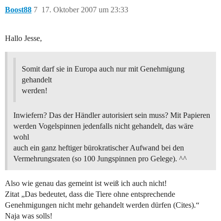
Boost88
7
17. Oktober 2007 um 23:33
Hallo Jesse,
Somit darf sie in Europa auch nur mit Genehmigung
gehandelt
werden!
Inwiefern? Das der Händler autorisiert sein muss? Mit Papieren
werden Vogelspinnen jedenfalls nicht gehandelt, das wäre
wohl
auch ein ganz heftiger bürokratischer Aufwand bei den
Vermehrungsraten (so 100 Jungspinnen pro Gelege). ^^
Also wie genau das gemeint ist weiß ich auch nicht!
Zitat „Das bedeutet, dass die Tiere ohne entsprechende
Genehmigungen nicht mehr gehandelt werden dürfen (Cites).“
Naja was solls!