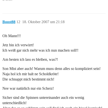
Boost88
12
18. Oktober 2007 um 21:18
Oh Mann!!!
Jetz bin ich verwirrt!
Ich weiß gar nich mehr was ich nun machen soll!!
Am besten ich lass es bleiben, was?!
Son Mist aber auch! Warum muss denn alles so kompliziert sein!
Naja hol ich mir halt ne Scholdkröte!
Die schnappt mich bestimmt nich!
Nee war natürlich nur ein Scherz!
Sicher sind die Spinnen untereinander auch ein wenig
unterschiedlich!