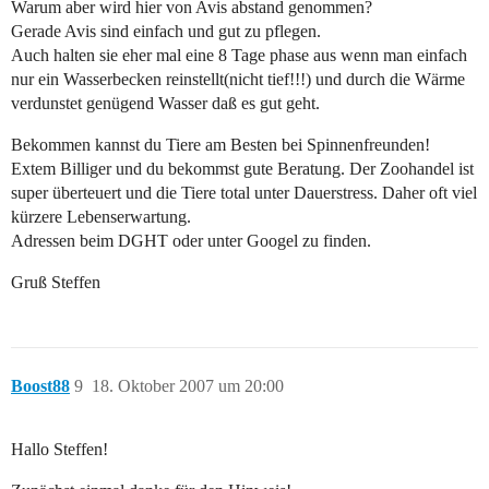
Warum aber wird hier von Avis abstand genommen?
Gerade Avis sind einfach und gut zu pflegen.
Auch halten sie eher mal eine 8 Tage phase aus wenn man einfach
nur ein Wasserbecken reinstellt(nicht tief!!!) und durch die Wärme
verdunstet genügend Wasser daß es gut geht.
Bekommen kannst du Tiere am Besten bei Spinnenfreunden!
Extem Billiger und du bekommst gute Beratung. Der Zoohandel ist
super überteuert und die Tiere total unter Dauerstress. Daher oft viel
kürzere Lebenserwartung.
Adressen beim DGHT oder unter Googel zu finden.
Gruß Steffen
Boost88
9
18. Oktober 2007 um 20:00
Hallo Steffen!