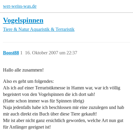
wer-weiss-was.de
Vogelspinnen
Tiere & Natur
Aquaristik & Terraristik
Boost88
1
16. Oktober 2007 um 22:37
Hallo alle zusammen!
Also es geht um folgendes:
Als ich auf einer Terraristikmesse in Hamm war, war ich völlig
begeistert von den Vogelspinnen die ich dort sah!
(Hatte schon immer was für Spinnen übrig)
Naja jedenfalls habe ich beschlossen mir eine zuzulegen und hab
mir auch direkt ein Buch über diese Tiere gekauft!
Mir ist aber nicht ganz ersichtlich geworden, welche Art nun gut
für Anfänger geeignet ist!