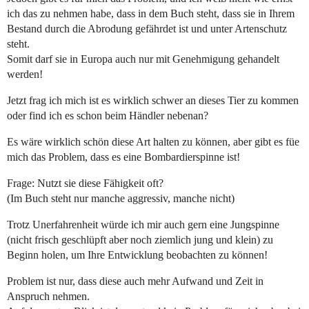
ich das zu nehmen habe, dass in dem Buch steht, dass sie in Ihrem
Bestand durch die Abrodung gefährdet ist und unter Artenschutz
steht.
Somit darf sie in Europa auch nur mit Genehmigung gehandelt
werden!
Jetzt frag ich mich ist es wirklich schwer an dieses Tier zu kommen
oder find ich es schon beim Händler nebenan?
Es wäre wirklich schön diese Art halten zu können, aber gibt es füe
mich das Problem, dass es eine Bombardierspinne ist!
Frage: Nutzt sie diese Fähigkeit oft?
(Im Buch steht nur manche aggressiv, manche nicht)
Trotz Unerfahrenheit würde ich mir auch gern eine Jungspinne
(nicht frisch geschlüpft aber noch ziemlich jung und klein) zu
Beginn holen, um Ihre Entwicklung beobachten zu können!
Problem ist nur, dass diese auch mehr Aufwand und Zeit in
Anspruch nehmen.