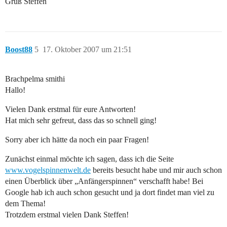
Gruß Steffen
Boost88
5
17. Oktober 2007 um 21:51
Brachpelma smithi
Hallo!
Vielen Dank erstmal für eure Antworten!
Hat mich sehr gefreut, dass das so schnell ging!
Sorry aber ich hätte da noch ein paar Fragen!
Zunächst einmal möchte ich sagen, dass ich die Seite
www.vogelspinnenwelt.de
bereits besucht habe und mir auch schon
einen Überblick über „Anfängerspinnen“ verschafft habe! Bei
Google hab ich auch schon gesucht und ja dort findet man viel zu
dem Thema!
Trotzdem erstmal vielen Dank Steffen!