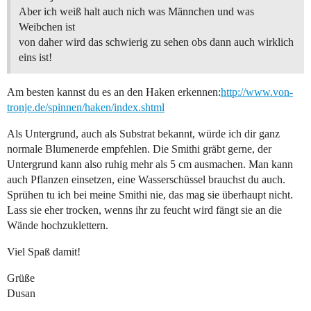
Aber ich weiß halt auch nich was Männchen und was
Weibchen ist
von daher wird das schwierig zu sehen obs dann auch wirklich
eins ist!
Am besten kannst du es an den Haken erkennen:
http://www.von-
tronje.de/spinnen/haken/index.shtml
Als Untergrund, auch als Substrat bekannt, würde ich dir ganz
normale Blumenerde empfehlen. Die Smithi gräbt gerne, der
Untergrund kann also ruhig mehr als 5 cm ausmachen. Man kann
auch Pflanzen einsetzen, eine Wasserschüssel brauchst du auch.
Sprühen tu ich bei meine Smithi nie, das mag sie überhaupt nicht.
Lass sie eher trocken, wenns ihr zu feucht wird fängt sie an die
Wände hochzuklettern.
Viel Spaß damit!
Grüße
Dusan