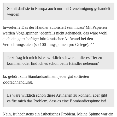
Somit darf sie in Europa auch nur mit Genehmigung gehandelt
werden!
Inwiefern? Das der Händler autorisiert sein muss? Mit Papieren
werden Vogelspinnen jedenfalls nicht gehandelt, das wäre wohl
auch ein ganz heftiger bürokratischer Aufwand bei den
Vermehrungsraten (so 100 Jungspinnen pro Gelege). ^^
Jetzt frag ich mich ist es wirklich schwer an dieses Tier zu
kommen oder find ich es schon beim Händler nebenan?
Ja, gehört zum Standardsortiment jeder gut sortierten
Zoofachhandlung.
Es wäre wirklich schön diese Art halten zu können, aber gibt
es füe mich das Problem, dass es eine Bombardierspinne ist!
Nein, ist höchstens ein ästhetisches Problem. Meine Spinne war ein