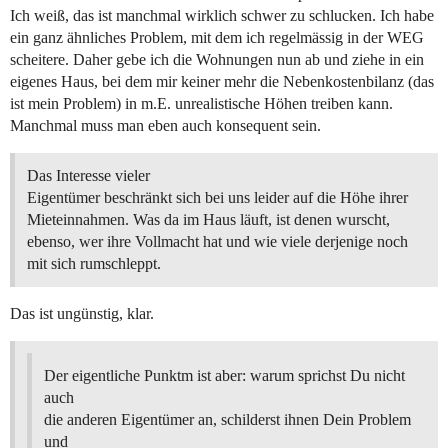
Ich weiß, das ist manchmal wirklich schwer zu schlucken. Ich habe
ein ganz ähnliches Problem, mit dem ich regelmässig in der WEG
scheitere. Daher gebe ich die Wohnungen nun ab und ziehe in ein
eigenes Haus, bei dem mir keiner mehr die Nebenkostenbilanz (das
ist mein Problem) in m.E. unrealistische Höhen treiben kann.
Manchmal muss man eben auch konsequent sein.
Das Interesse vieler
Eigentümer beschränkt sich bei uns leider auf die Höhe ihrer
Mieteinnahmen. Was da im Haus läuft, ist denen wurscht,
ebenso, wer ihre Vollmacht hat und wie viele derjenige noch
mit sich rumschleppt.
Das ist ungünstig, klar.
Der eigentliche Punktm ist aber: warum sprichst Du nicht
auch
die anderen Eigentümer an, schilderst ihnen Dein Problem
und