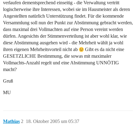
verlaufen dementsprechend einseitig - die Verwaltung vertritt
logischerweise ihre Interessen, wobei sie im Hausmeister als deren
Angestellten natürlich Unterstützung findet. Für die kommende
Versammlung soll nun der Punkt zur Abstimmung gebracht werden,
dass maximal drei Vollmachten auf eine Person vereint werden
dürfen. Angesichts der Stimmenverteilung ist aber wohl klar, wie
diese Abstimmung ausgehen wird - die Mehrheit wählt ja wohl
ihren eigenen Mehrheitsvorteil nicht ab
Gibt es da nicht eine
GESETZLICHE Bestimmung, die sowas mit maximaler
Vollmachts-Anzahl regelt und eine Abstimmung UNNÖTIG
macht?
Gruß
MU
Mathias
2
18. Oktober 2005 um 05:37