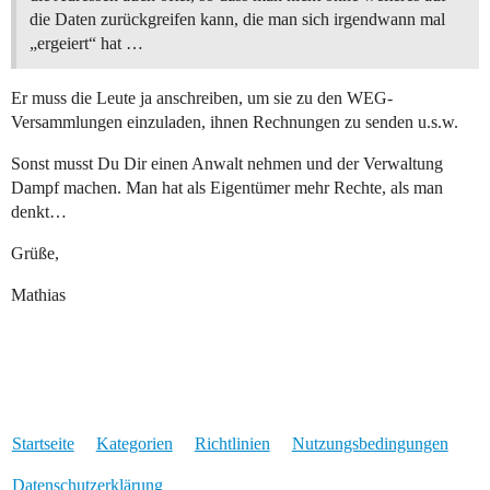
die Daten zurückgreifen kann, die man sich irgendwann mal
„ergeiert“ hat …
Er muss die Leute ja anschreiben, um sie zu den WEG-
Versammlungen einzuladen, ihnen Rechnungen zu senden u.s.w.
Sonst musst Du Dir einen Anwalt nehmen und der Verwaltung
Dampf machen. Man hat als Eigentümer mehr Rechte, als man
denkt…
Grüße,
Mathias
Startseite
Kategorien
Richtlinien
Nutzungsbedingungen
Datenschutzerklärung