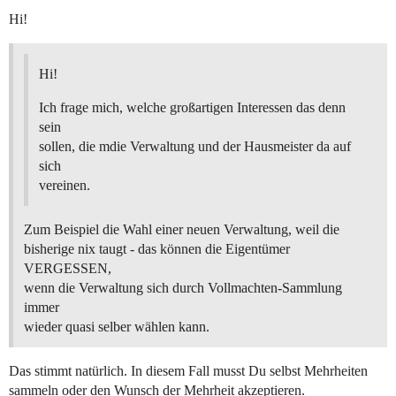
Hi!
Hi!
Ich frage mich, welche großartigen Interessen das denn
sein
sollen, die mdie Verwaltung und der Hausmeister da auf
sich
vereinen.
Zum Beispiel die Wahl einer neuen Verwaltung, weil die
bisherige nix taugt - das können die Eigentümer
VERGESSEN,
wenn die Verwaltung sich durch Vollmachten-Sammlung
immer
wieder quasi selber wählen kann.
Das stimmt natürlich. In diesem Fall musst Du selbst Mehrheiten
sammeln oder den Wunsch der Mehrheit akzeptieren.