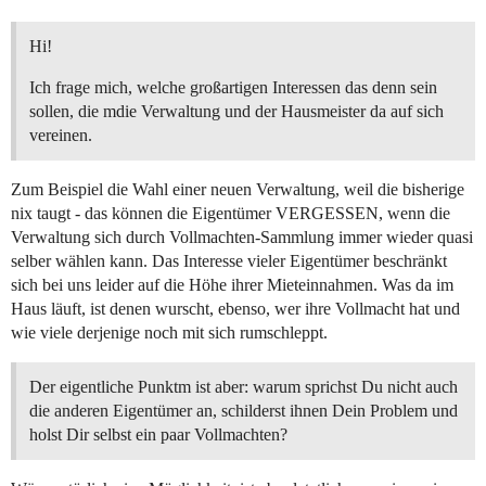
Hi!
Ich frage mich, welche großartigen Interessen das denn sein
sollen, die mdie Verwaltung und der Hausmeister da auf sich
vereinen.
Zum Beispiel die Wahl einer neuen Verwaltung, weil die bisherige
nix taugt - das können die Eigentümer VERGESSEN, wenn die
Verwaltung sich durch Vollmachten-Sammlung immer wieder quasi
selber wählen kann. Das Interesse vieler Eigentümer beschränkt
sich bei uns leider auf die Höhe ihrer Mieteinnahmen. Was da im
Haus läuft, ist denen wurscht, ebenso, wer ihre Vollmacht hat und
wie viele derjenige noch mit sich rumschleppt.
Der eigentliche Punktm ist aber: warum sprichst Du nicht auch
die anderen Eigentümer an, schilderst ihnen Dein Problem und
holst Dir selbst ein paar Vollmachten?