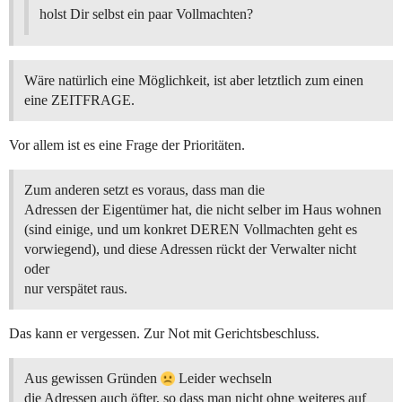
holst Dir selbst ein paar Vollmachten?
Wäre natürlich eine Möglichkeit, ist aber letztlich zum einen
eine ZEITFRAGE.
Vor allem ist es eine Frage der Prioritäten.
Zum anderen setzt es voraus, dass man die
Adressen der Eigentümer hat, die nicht selber im Haus wohnen
(sind einige, und um konkret DEREN Vollmachten geht es
vorwiegend), und diese Adressen rückt der Verwalter nicht
oder
nur verspätet raus.
Das kann er vergessen. Zur Not mit Gerichtsbeschluss.
Aus gewissen Gründen
Leider wechseln
die Adressen auch öfter, so dass man nicht ohne weiteres auf