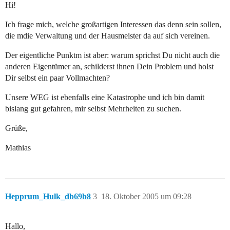
Hi!
Ich frage mich, welche großartigen Interessen das denn sein sollen,
die mdie Verwaltung und der Hausmeister da auf sich vereinen.
Der eigentliche Punktm ist aber: warum sprichst Du nicht auch die
anderen Eigentümer an, schilderst ihnen Dein Problem und holst
Dir selbst ein paar Vollmachten?
Unsere WEG ist ebenfalls eine Katastrophe und ich bin damit
bislang gut gefahren, mir selbst Mehrheiten zu suchen.
Grüße,
Mathias
Hepprum_Hulk_db69b8
3
18. Oktober 2005 um 09:28
Hallo,