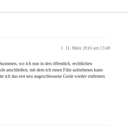
1
11. März 2016 um 13:49
ekommen, wo ich nun in den öffentlich, rechtlichen
t anschließen, mit dem ich einen Film aufnehmen kann
te ich das erst neu angeschlossene Gerät wieder entfernen