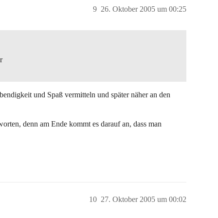
9
26. Oktober 2005 um 00:25
r
bendigkeit und Spaß vermitteln und später näher an den
tworten, denn am Ende kommt es darauf an, dass man
10
27. Oktober 2005 um 00:02