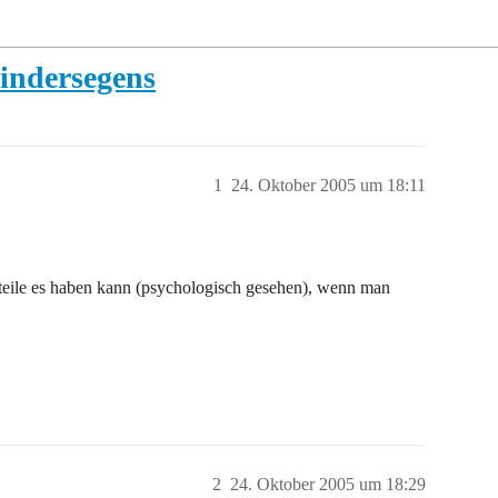
kindersegens
1
24. Oktober 2005 um 18:11
hteile es haben kann (psychologisch gesehen), wenn man
2
24. Oktober 2005 um 18:29