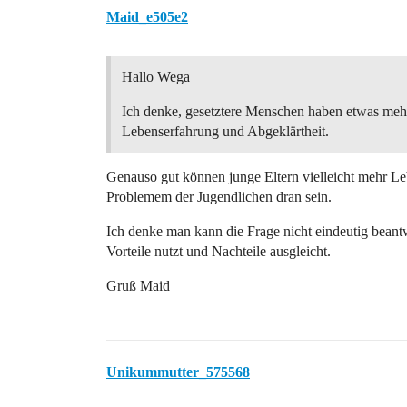
Maid_e505e2
Hallo Wega
Ich denke, gesetztere Menschen haben etwas meh
Lebenserfahrung und Abgeklärtheit.
Genauso gut können junge Eltern vielleicht mehr Le
Problemem der Jugendlichen dran sein.
Ich denke man kann die Frage nicht eindeutig bean
Vorteile nutzt und Nachteile ausgleicht.
Gruß Maid
Unikummutter_575568