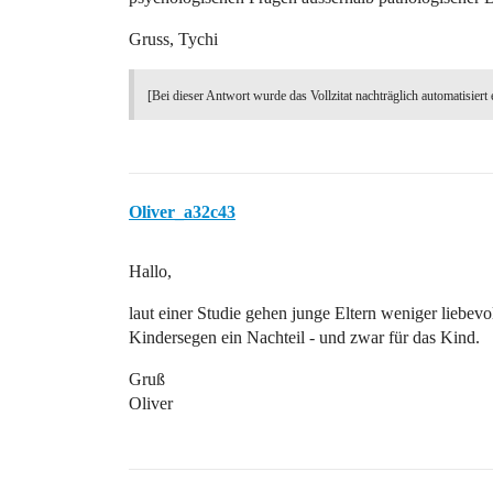
Gruss, Tychi
[Bei dieser Antwort wurde das Vollzitat nachträglich automatisiert 
Oliver_a32c43
Hallo,
laut einer Studie gehen junge Eltern weniger liebevo
Kindersegen ein Nachteil - und zwar für das Kind.
Gruß
Oliver