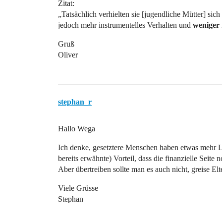
Zitat:
„Tatsächlich verhielten sie [jugendliche Mütter] sich
jedoch mehr instrumentelles Verhalten und
weniger 
Gruß
Oliver
stephan_r
Hallo Wega
Ich denke, gesetztere Menschen haben etwas mehr 
bereits erwähnte) Vorteil, dass die finanzielle Seite 
Aber übertreiben sollte man es auch nicht, greise Elt
Viele Grüsse
Stephan