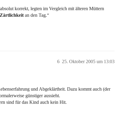
 absolut korrekt, legten im Vergleich mit älteren Müttern
Zärtlichkeit
an den Tag.“
6
25. Oktober 2005 um 13:03
Lebenserfahrung und Abgeklärtheit. Dazu kommt auch (der
normalerweise günstiger aussieht.
ern sind für das Kind auch kein Hit.