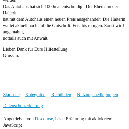
werden.
Das Autohaus hat sich 1000mal entschuldigt. Der Ehemann der
Halterin
hat mit dem Autohaus einen neuen Preis ausgehandelt. Die Halterin
wartet aktuell noch auf die Gutschrift. Frist bis morgen. Sonst wird
angemahnt,
notfalls auch mit Anwalt.
Lieben Dank für Eure Hilfestellung.
Gruss, a.
Startseite
Kategorien
Richtlinien
Nutzungsbedingungen
Datenschutzerklärung
Angetrieben von
Discourse
, beste Erfahrung mit aktiviertem
JavaScript