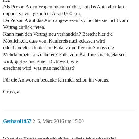
Als Person A den Wagen holen möchte, hat das Auto aber fast
doppelt so viel gelaufen. Also 9700 km.
Da Person A auf das Auto angewiesen ist, möchte sie nicht vom
Vertrag zurück treten.
Kann man den Vertrag neu verhandeln? Besteht hier die
Möglichkeit, dass vom Kaufpreis nachgelassen wird
oder handelt sich hier um Kulanz und Person A muss die
Mehrkilometer akzeptieren? Falls vom Kaufpreis nachgelassen
wird, gibt es hier einen Richtwert, wie
errechnet wird, was man nachhlässt?
Für die Antworten bedanke ich mich schon im voraus.
Gruss, a.
Gerhard1957
2
6. März 2016 um 15:00