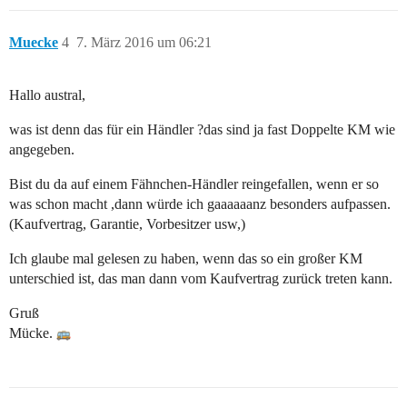
Muecke
4
7. März 2016 um 06:21
Hallo austral,
was ist denn das für ein Händler ?das sind ja fast Doppelte KM wie
angegeben.
Bist du da auf einem Fähnchen-Händler reingefallen, wenn er so
was schon macht ,dann würde ich gaaaaaanz besonders aufpassen.
(Kaufvertrag, Garantie, Vorbesitzer usw,)
Ich glaube mal gelesen zu haben, wenn das so ein großer KM
unterschied ist, das man dann vom Kaufvertrag zurück treten kann.
Gruß
Mücke.