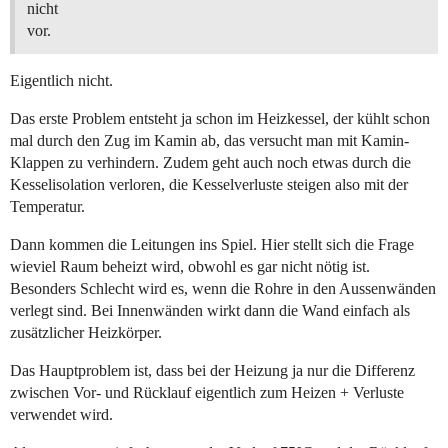
nicht
vor.
Eigentlich nicht.
Das erste Problem entsteht ja schon im Heizkessel, der kühlt schon
mal durch den Zug im Kamin ab, das versucht man mit Kamin-
Klappen zu verhindern. Zudem geht auch noch etwas durch die
Kesselisolation verloren, die Kesselverluste steigen also mit der
Temperatur.
Dann kommen die Leitungen ins Spiel. Hier stellt sich die Frage
wieviel Raum beheizt wird, obwohl es gar nicht nötig ist.
Besonders Schlecht wird es, wenn die Rohre in den Aussenwänden
verlegt sind. Bei Innenwänden wirkt dann die Wand einfach als
zusätzlicher Heizkörper.
Das Hauptproblem ist, dass bei der Heizung ja nur die Differenz
zwischen Vor- und Rücklauf eigentlich zum Heizen + Verluste
verwendet wird.