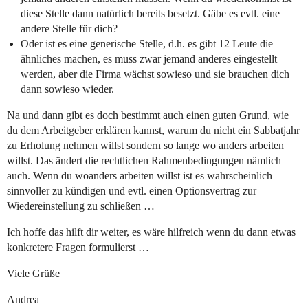
diese Stelle dann natürlich bereits besetzt. Gäbe es evtl. eine
andere Stelle für dich?
Oder ist es eine generische Stelle, d.h. es gibt 12 Leute die
ähnliches machen, es muss zwar jemand anderes eingestellt
werden, aber die Firma wächst sowieso und sie brauchen dich
dann sowieso wieder.
Na und dann gibt es doch bestimmt auch einen guten Grund, wie
du dem Arbeitgeber erklären kannst, warum du nicht ein Sabbatjahr
zu Erholung nehmen willst sondern so lange wo anders arbeiten
willst. Das ändert die rechtlichen Rahmenbedingungen nämlich
auch. Wenn du woanders arbeiten willst ist es wahrscheinlich
sinnvoller zu kündigen und evtl. einen Optionsvertrag zur
Wiedereinstellung zu schließen …
Ich hoffe das hilft dir weiter, es wäre hilfreich wenn du dann etwas
konkretere Fragen formulierst …
Viele Grüße
Andrea