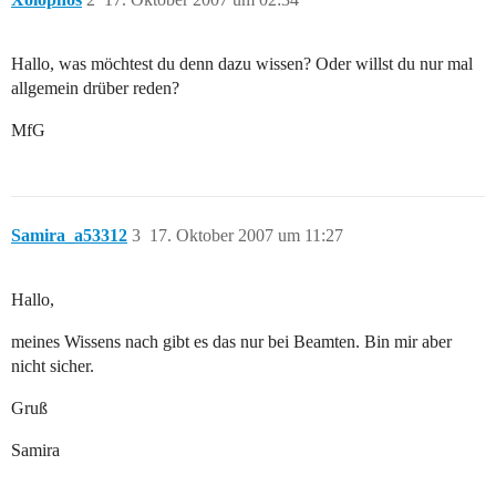
Hallo, was möchtest du denn dazu wissen? Oder willst du nur mal
allgemein drüber reden?
MfG
Samira_a53312
3
17. Oktober 2007 um 11:27
Hallo,
meines Wissens nach gibt es das nur bei Beamten. Bin mir aber
nicht sicher.
Gruß
Samira