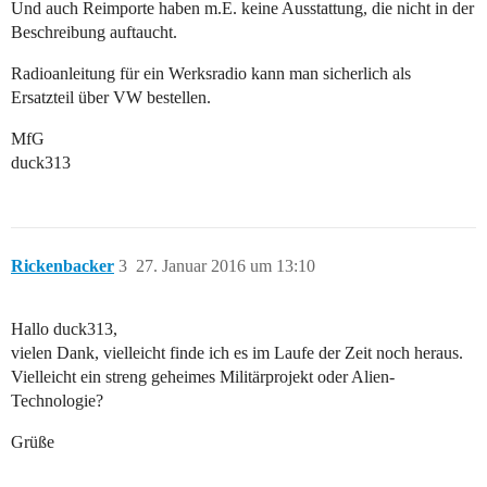
Und auch Reimporte haben m.E. keine Ausstattung, die nicht in der
Beschreibung auftaucht.
Radioanleitung für ein Werksradio kann man sicherlich als
Ersatzteil über VW bestellen.
MfG
duck313
Rickenbacker
3
27. Januar 2016 um 13:10
Hallo duck313,
vielen Dank, vielleicht finde ich es im Laufe der Zeit noch heraus.
Vielleicht ein streng geheimes Militärprojekt oder Alien-
Technologie?
Grüße