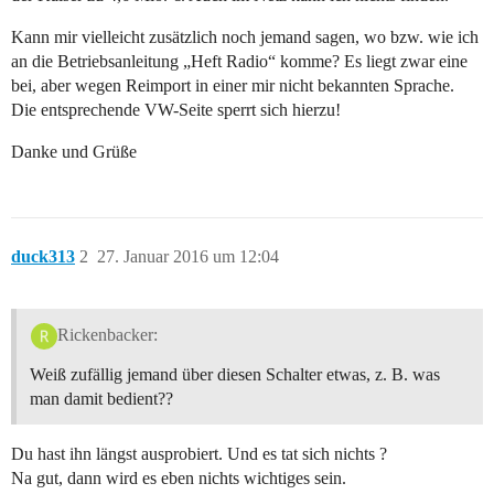
Kann mir vielleicht zusätzlich noch jemand sagen, wo bzw. wie ich
an die Betriebsanleitung „Heft Radio“ komme? Es liegt zwar eine
bei, aber wegen Reimport in einer mir nicht bekannten Sprache.
Die entsprechende VW-Seite sperrt sich hierzu!
Danke und Grüße
duck313
2
27. Januar 2016 um 12:04
Rickenbacker:
Weiß zufällig jemand über diesen Schalter etwas, z. B. was
man damit bedient??
Du hast ihn längst ausprobiert. Und es tat sich nichts ?
Na gut, dann wird es eben nichts wichtiges sein.