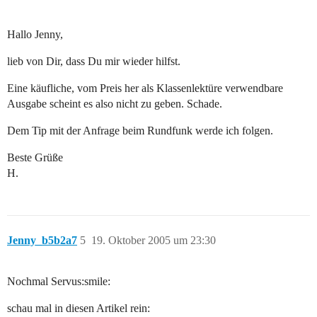
Hallo Jenny,
lieb von Dir, dass Du mir wieder hilfst.
Eine käufliche, vom Preis her als Klassenlektüre verwendbare
Ausgabe scheint es also nicht zu geben. Schade.
Dem Tip mit der Anfrage beim Rundfunk werde ich folgen.
Beste Grüße
H.
Jenny_b5b2a7
5
19. Oktober 2005 um 23:30
Nochmal Servus:smile:
schau mal in diesen Artikel rein: