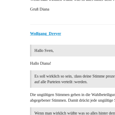
Gruß Diana
Wolfgang_Dreyer
Hallo Sven,
Hallo Diana!
Es soll wirklich so sein, :dass deine Stimme proze
auf alle Parteien verteilt :werden.
Die ungültigen Stimmen gehen in die Wahlbeteiligu
abgegebener Stimmen. Damit drückt jede ungültige 
Wenn man wirklich wüßte was so alles hinter d