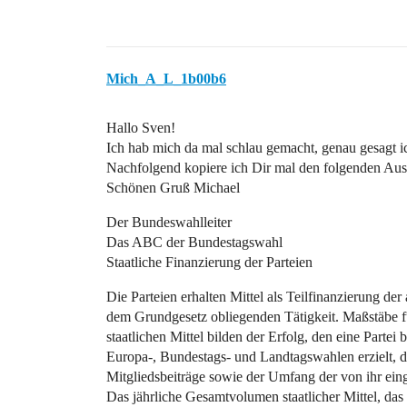
Mich_A_L_1b00b6
Hallo Sven!
Ich hab mich da mal schlau gemacht, genau gesagt 
Nachfolgend kopiere ich Dir mal den folgenden Aus
Schönen Gruß Michael
Der Bundeswahlleiter
Das ABC der Bundestagswahl
Staatliche Finanzierung der Parteien
Die Parteien erhalten Mittel als Teilfinanzierung de
dem Grundgesetz obliegenden Tätigkeit. Maßstäbe fü
staatlichen Mittel bilden der Erfolg, den eine Partei
Europa-, Bundestags- und Landtagswahlen erzielt, 
Mitgliedsbeiträge sowie der Umfang der von ihr e
Das jährliche Gesamtvolumen staatlicher Mittel, das 