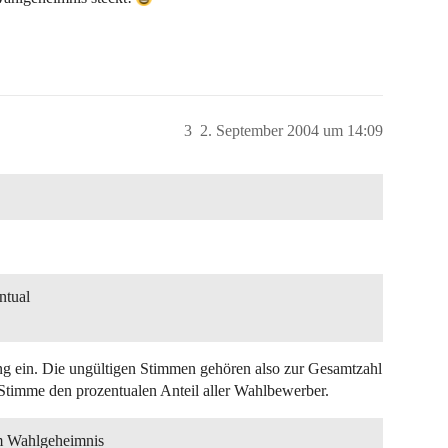
3
2. September 2004 um 14:09
ntual
ng ein. Die ungültigen Stimmen gehören also zur Gesamtzahl
Stimme den prozentualen Anteil aller Wahlbewerber.
em Wahlgeheimnis