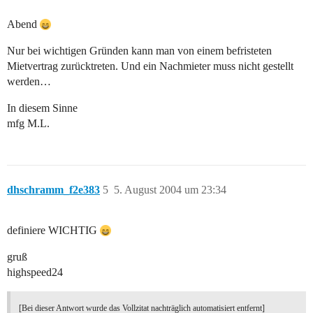
Abend
Nur bei wichtigen Gründen kann man von einem befristeten
Mietvertrag zurücktreten. Und ein Nachmieter muss nicht gestellt
werden…
In diesem Sinne
mfg M.L.
dhschramm_f2e383
5
5. August 2004 um 23:34
definiere WICHTIG
gruß
highspeed24
[Bei dieser Antwort wurde das Vollzitat nachträglich automatisiert entfernt]