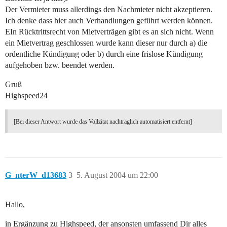
Der Vermieter muss allerdings den Nachmieter nicht akzeptieren.
Ich denke dass hier auch Verhandlungen geführt werden können.
EIn Rücktrittsrecht von Mietverträgen gibt es an sich nicht. Wenn
ein Mietvertrag geschlossen wurde kann dieser nur durch a) die
ordentliche Kündigung oder b) durch eine frislose Kündigung
aufgehoben bzw. beendet werden.
Gruß
Highspeed24
[Bei dieser Antwort wurde das Vollzitat nachträglich automatisiert entfernt]
G_nterW_d13683
3
5. August 2004 um 22:00
Hallo,
in Ergänzung zu Highspeed, der ansonsten umfassend Dir alles