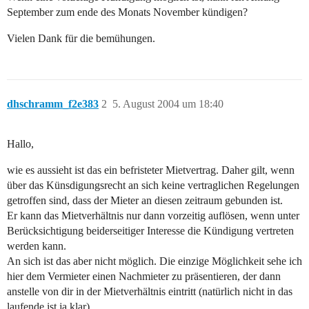
September zum ende des Monats November kündigen?
Vielen Dank für die bemühungen.
dhschramm_f2e383
2
5. August 2004 um 18:40
Hallo,
wie es aussieht ist das ein befristeter Mietvertrag. Daher gilt, wenn
über das Künsdigungsrecht an sich keine vertraglichen Regelungen
getroffen sind, dass der Mieter an diesen zeitraum gebunden ist.
Er kann das Mietverhältnis nur dann vorzeitig auflösen, wenn unter
Berücksichtigung beiderseitiger Interesse die Kündigung vertreten
werden kann.
An sich ist das aber nicht möglich. Die einzige Möglichkeit sehe ich
hier dem Vermieter einen Nachmieter zu präsentieren, der dann
anstelle von dir in der Mietverhältnis eintritt (natürlich nicht in das
laufende ist ja klar).