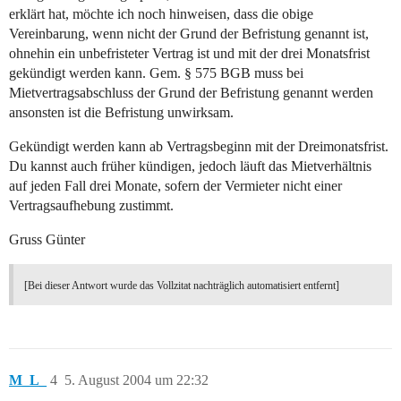
erklärt hat, möchte ich noch hinweisen, dass die obige
Vereinbarung, wenn nicht der Grund der Befristung genannt ist,
ohnehin ein unbefristeter Vertrag ist und mit der drei Monatsfrist
gekündigt werden kann. Gem. § 575 BGB muss bei
Mietvertragsabschluss der Grund der Befristung genannt werden
ansonsten ist die Befristung unwirksam.
Gekündigt werden kann ab Vertragsbeginn mit der Dreimonatsfrist.
Du kannst auch früher kündigen, jedoch läuft das Mietverhältnis
auf jeden Fall drei Monate, sofern der Vermieter nicht einer
Vertragsaufhebung zustimmt.
Gruss Günter
[Bei dieser Antwort wurde das Vollzitat nachträglich automatisiert entfernt]
M_L_
4
5. August 2004 um 22:32