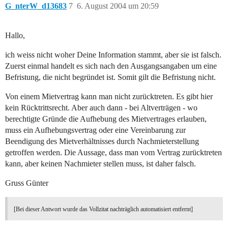
G_nterW_d13683
7
6. August 2004 um 20:59
Hallo,
ich weiss nicht woher Deine Information stammt, aber sie ist falsch.
Zuerst einmal handelt es sich nach den Ausgangsangaben um eine
Befristung, die nicht begründet ist. Somit gilt die Befristung nicht.
Von einem Mietvertrag kann man nicht zurücktreten. Es gibt hier
kein Rücktrittsrecht. Aber auch dann - bei Altverträgen - wo
berechtigte Gründe die Aufhebung des Mietvertrages erlauben,
muss ein Aufhebungsvertrag oder eine Vereinbarung zur
Beendigung des Mietverhältnisses durch Nachmieterstellung
getroffen werden. Die Aussage, dass man vom Vertrag zurücktreten
kann, aber keinen Nachmieter stellen muss, ist daher falsch.
Gruss Günter
[Bei dieser Antwort wurde das Vollzitat nachträglich automatisiert entfernt]