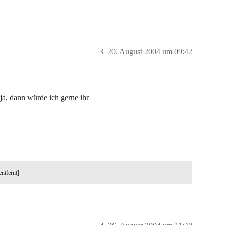
3
20. August 2004 um 09:42
ja, dann würde ich gerne ihr
entfernt]