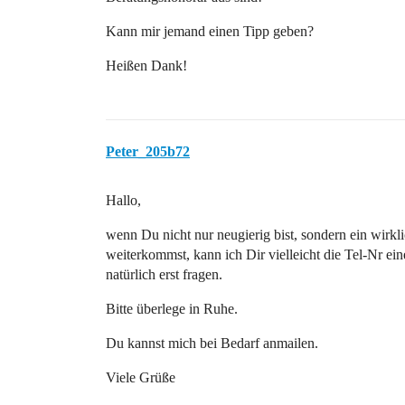
Kann mir jemand einen Tipp geben?
Heißen Dank!
Peter_205b72
Hallo,
wenn Du nicht nur neugierig bist, sondern ein wirkl
weiterkommst, kann ich Dir vielleicht die Tel-Nr ei
natürlich erst fragen.
Bitte überlege in Ruhe.
Du kannst mich bei Bedarf anmailen.
Viele Grüße