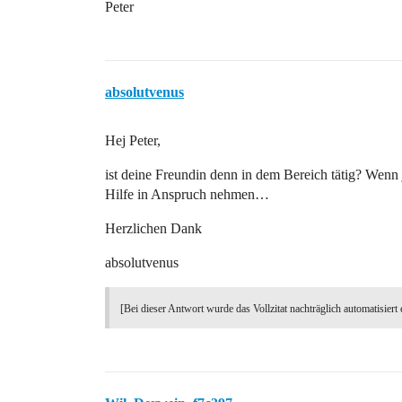
Peter
absolutvenus
Hej Peter,
ist deine Freundin denn in dem Bereich tätig? Wenn 
Hilfe in Anspruch nehmen…
Herzlichen Dank
absolutvenus
[Bei dieser Antwort wurde das Vollzitat nachträglich automatisiert 