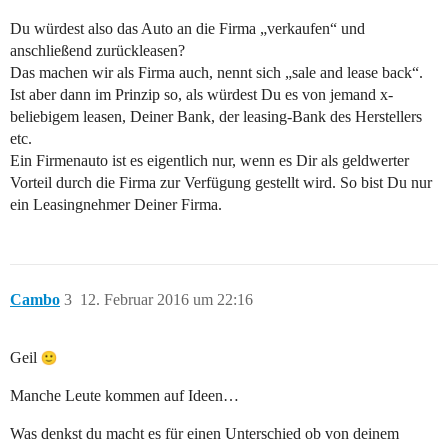
Du würdest also das Auto an die Firma „verkaufen“ und
anschließend zurückleasen?
Das machen wir als Firma auch, nennt sich „sale and lease back“.
Ist aber dann im Prinzip so, als würdest Du es von jemand x-
beliebigem leasen, Deiner Bank, der leasing-Bank des Herstellers
etc.
Ein Firmenauto ist es eigentlich nur, wenn es Dir als geldwerter
Vorteil durch die Firma zur Verfügung gestellt wird. So bist Du nur
ein Leasingnehmer Deiner Firma.
Cambo
3
12. Februar 2016 um 22:16
Geil
Manche Leute kommen auf Ideen…
Was denkst du macht es für einen Unterschied ob von deinem