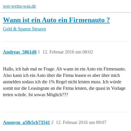
wer-weiss-was.de
Wann ist ein Auto ein Firmenauto ?
Geld & Sparen
Steuern
Andreas_5861d8
1
12. Februar 2016 um 08:02
Hallo, ich hab mal ne Frage. Ab wann ist ein Auto ein Firmenauto.
Also kann ich ein Auto über die Firma leasen es aber über mich
anmelden sodass ich die 1% Regel nicht leisten muss. Ich würde
somit nur die Leasingrate an die Firma leisten, die quasi in Vorlage
treten würde. Ist sowas Möglich???
Anonym_a5fb5cb73541
2
12. Februar 2016 um 09:07